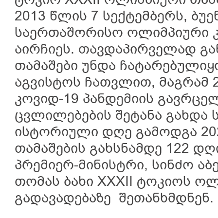
ტოკიო XXXII ოლიმპიური თა
2013 წლის 7 სექტემბერს, ბუე
საერთაშორისო ოლიმპიური კო
აირჩიეს. თავდაპირველად გ
თამაშები უნდა ჩატარებულიყო
აგვისტოს ჩათვლით, მაგრამ 
კოვიდ-19 პანდემიის გავრცე
ცვლილებების შეტანა გახდა ს
ისტორიული დღე გამოდგა 202
თამაშების გახსნამდე 122 დღ
პრემიერ-მინისტრი, სინძო აბ
თომას ბახი XXXII ტოკიოს ო
გადავადებაზე შეთანხმდნენ.