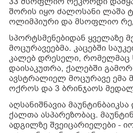
33 მსოფლიო რეკორდი დამყ
შორის იყო ძალოსანი ლაშა 
ოლიმპიური და მსოფლიო რე
სპორტსმენებიდან ყველაზე მ
მოცურავეებმა. კაცებში საუკ
კალებ დრესელი, რომელმაც
დაისაკუთრა, ქალებში გამორ
ავსტრალიელ მოცურავე ემა მ
ოქროს და 3 ბრინჯაოს მედალ
აღსანიშნავია მაუნტინბაიკსა 
ქალთა ასპარეზობაც. მაუნტინ
ადგილზე შვეიცარიელები - ი