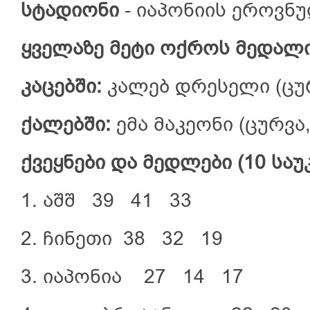
სტადიონი
- იაპონიის ეროვნ
ყველაზე
მეტი
ოქროს
მედალ
კაცებში
:
კალებ დრესელი (ცურვა
ქალებში:
ემა მაკეონი (ცურვა,
ქვეყნები
და
მედლები
(10
საუ
1. აშშ 39 41 3
2. ჩინეთი 38 32 19
3. იაპონია 27 14 17