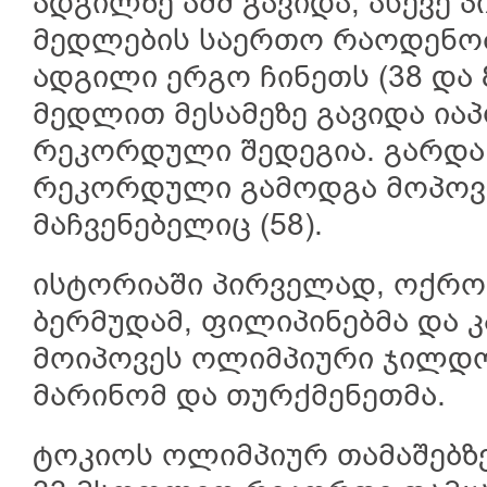
ადგილზე აშშ გავიდა, ასევე 
მედლების საერთო რაოდენობი
ადგილი ერგო ჩინეთს (38 და 8
მედლით მესამეზე გავიდა იაპ
რეკორდული შედეგია. გარდა 
რეკორდული გამოდგა მოპოვ
მაჩვენებელიც (58).
ისტორიაში პირველად, ოქრო
ბერმუდამ, ფილიპინებმა და 
მოიპოვეს ოლიმპიური ჯილდოე
მარინომ და თურქმენეთმა.
ტოკიოს ოლიმპიურ თამაშებზ