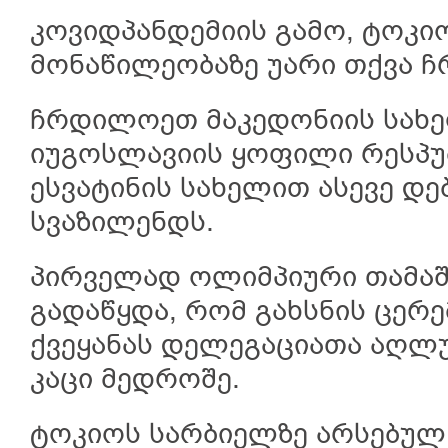
კოვიდპანდემიის გამო, ტოკი
მონაწილეობაზე უარი თქვა 
ჩრდილოეთ მაკედონიის სახ
იუგოსლავიის ყოფილი რესპუ
ესვატინის სახელით ასევე დე
სვაზილენდს.
პირველად ოლიმპიური თამაშ
გადაწყდა, რომ გახსნის ცერ
ქვეყანას დელეგაციათა აღლ
კაცი მედროშე.
ტოკიოს სარბიელზე არსებულ