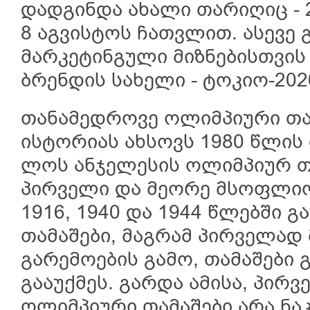
დადგინდა ახალი თარიღიც - 
8 აგვისტოს ჩათვლით. ასევე 
მარკეტინგული მიზნებისთვის
ბრენდის სახელი - ტოკიო-202
თანამედროვე ოლიმპიური თა
ისტორიას ახსოვს 1980 წლის
ლოს ანჯელესის ოლიმპიურ თა
პირველი და მეორე მსოფლიო 
1916, 1940 და 1944 წლებში 
თამაშები, მაგრამ პირველად
გარემოების გამო, თამაშები 
გააუქმეს. გარდა ამისა, პირ
ოლიმპიური თამაშები არა ნა