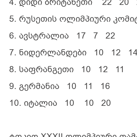
4. დიდი ბრიტანეთი 22 20 
5. რუსეთის ოლიმპიური კომ
6. ავსტრალია 17 7 22
7. ნიდერლანდები 10 12 1
8. საფრანგეთი 10 12 11
9. გერმანია 10 11 16
10. იტალია 10 10 20