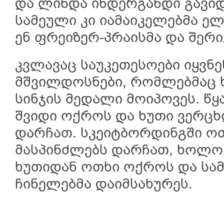
და ლინდა ინდერგანდი გავიდ
სამეული კი იამაიკელებმა ელ
ენ ფრეიზერ-პრაისმა და შერი
კვლავაც საუკეთესოები იყვნ
მშვილდოსნები, რომლებმაც 
სინჯის მედალი მოიპოვეს. წ
შვიდი ოქროს და ხუთი ვერც
დარჩათ. სკეიტბორდინგში ო
მასპინძლებს დარჩათ, ხოლო
ხუთიდან ოთხი ოქროს და სა
ჩინელებმა დაიმსახურეს.