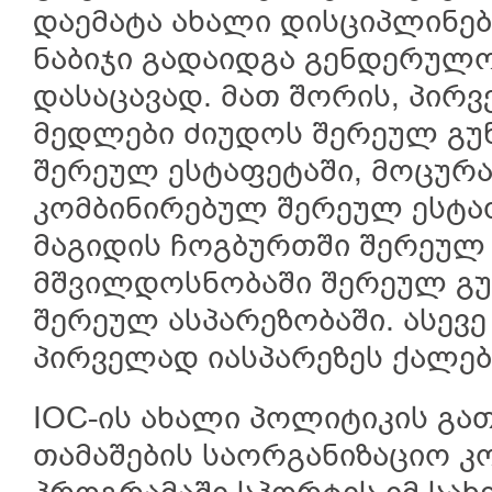
დაემატა ახალი დისციპლინებ
ნაბიჯი გადაიდგა გენდერულო
დასაცავად. მათ შორის, პირ
მედლები ძიუდოს შერეულ გუნ
შერეულ ესტაფეტაში, მოცურა
კომბინირებულ შერეულ ესტა
მაგიდის ჩოგბურთში შერეულ 
მშვილდოსნობაში შერეულ გ
შერეულ ასპარეზობაში. ასევ
პირველად იასპარეზეს ქალებ
IOC-ის ახალი პოლიტიკის გათ
თამაშების საორგანიზაციო 