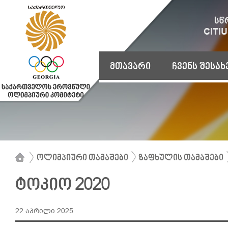
მთავარი
ჩვენს შესახ
ოლიმპიური თამაშები
ზაფხულის თამაშები
ტოკიო 2020
22 აპრილი 2025