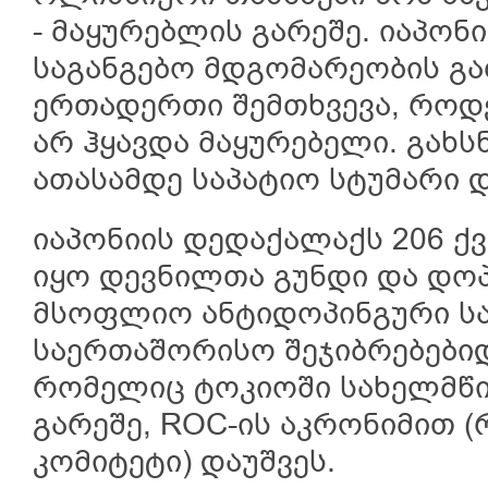
- მაყურებლის გარეშე. იაპონ
საგანგებო მდგომარეობის გა
ერთადერთი შემთხვევა, როდ
არ ჰყავდა მაყურებელი. გახ
ათასამდე საპატიო სტუმარი დ
იაპონიის დედაქალაქს 206 ქვ
იყო დევნილთა გუნდი და დოპ
მსოფლიო ანტიდოპინგური სა
საერთაშორისო შეჯიბრებები
რომელიც ტოკიოში სახელმწი
გარეშე, ROC-ის აკრონიმით 
კომიტეტი) დაუშვეს.