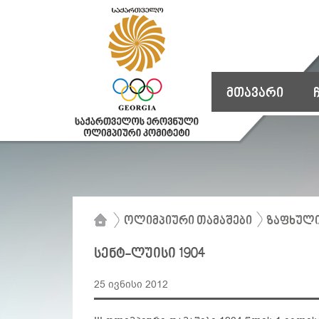
მთავარი
ოლიმპიური თამაშები
ზაფხული
სენტ-ლუისი 1904
25 ივნისი 2012