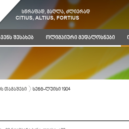
ჩვენს შესახებ
ოლიმპიური მედალოსნები
ს თამაშები
სენტ-ლუისი 1904