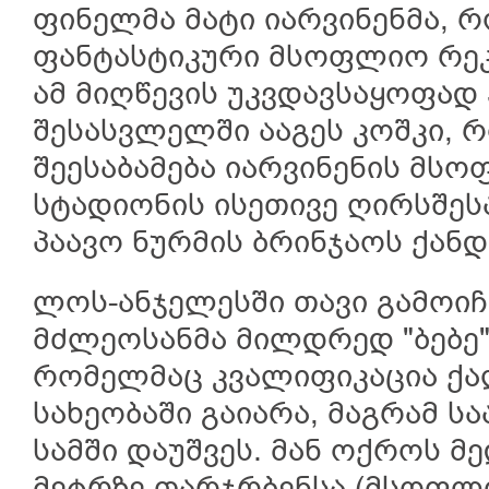
ფინელმა მატი იარვინენმა, 
ფანტასტიკური მსოფლიო რეკო
ამ მიღწევის უკვდავსაყოფად
შესასვლელში ააგეს კოშკი, 
შეესაბამება იარვინენის მს
სტადიონის ისეთივე ღირსშეს
პაავო ნურმის ბრინჯაოს ქანდ
ლოს-ანჯელესში თავი გამოიჩ
მძლეოსანმა მილდრედ "ბებე"
რომელმაც კვალიფიკაცია ქა
სახეობაში გაიარა, მაგრამ 
სამში დაუშვეს. მან ოქროს მ