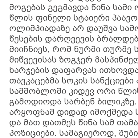
მოგებას გეგმავდა წინა სამი
წლის ფინელი სტაიერი პაავო 
ოლიმპიადაზე არ დაუშვა სა
წესების დარღვევის ბრალდებ
მიიჩნიეს, რომ ნურმი თურმე 
მიწვევისას ზოგჯერ მასპინძ
ხარჯების დაფარვას ითხოვდა
თავკაცებმა სოკის სანქციები
სამშობლოში კიდევ ორი წლი
გამოდიოდა სარბენ ბილიკზე.
არყოფნამ დიდად იმოქმედა ს
და მათ დათმეს წინა სამ თამ
პოზიციები. სამაგიეროდ, შუბ