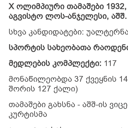
X ოლიმპიური თამაშები 1932, 
აგვისტო ლოს-ანჯელესი, აშშ.
სხვა კანდიდატები: უალტერნ
სპორტის სახეობათა რაოდენ
მედლების კომპლექტი:
117
მონაწილეობდა 37 ქვეყნის 14
შორის 127 ქალი)
თამაშები გახსნა - აშშ-ის ვი
კურტისმა