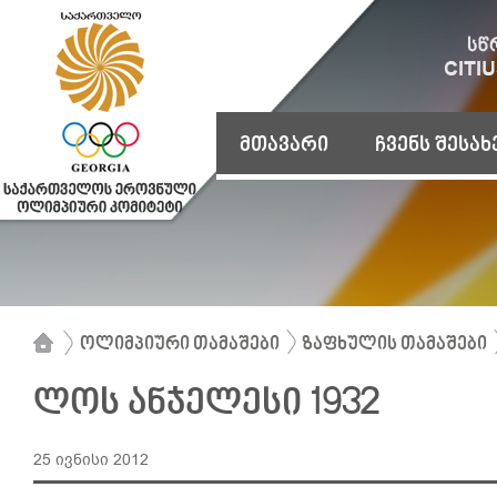
მთავარი
ჩვენს შესახ
ოლიმპიური თამაშები
ზაფხულის თამაშები
ლოს ანჯელესი 1932
25 ივნისი 2012