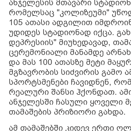
ანჯელესის მთავარი სტადიონ
რომელსაც "კოლიზეუმი" უწოდ
105 ათასი ადგილით იმდრო
უდიდეს სტადიონად იქცა. გა
დეპრესიის" მიუხედავად, თამ
ცერემონიალი მანამდე არნა
და მას 100 ათასზე მეტი მაყ
მგზავრობის სიძვირის გამო 
სპორტსმენები ჩავიდნენ, რო
რეალური შანსი ჰქონდათ. ამ
ანჯელესში ჩასული ყოველი მ
თამაშების პრიზიორი გახდა.
ამ თამაშებში კიდევ ერთი ო