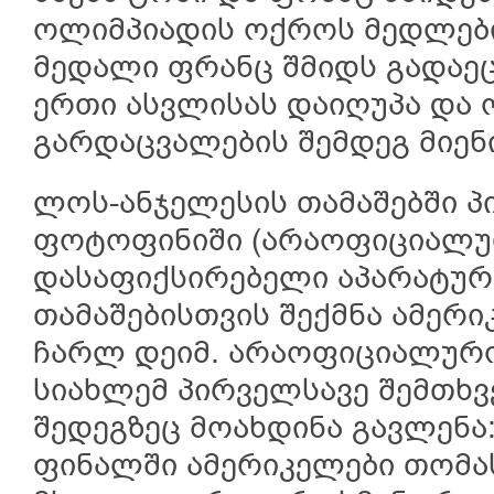
ოლიმპიადის ოქროს მედლები
მედალი ფრანც შმიდს გადაეც
ერთი ასვლისას დაიღუპა და 
გარდაცვალების შემდეგ მიენი
ლოს-ანჯელესის თამაშებში პ
ფოტოფინიში (არაოფიციალუ
დასაფიქსირებელი აპარატურ
თამაშებისთვის შექმნა ამერ
ჩარლ დეიმ. არაოფიციალურობ
სიახლემ პირველსავე შემთხ
შედეგზეც მოახდინა გავლენა:
ფინალში ამერიკელები თომას