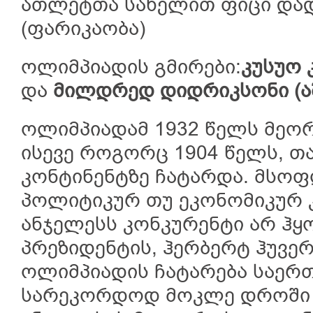
ათლეტთა სახელით ფიცი დად
(ფარიკაობა)
ოლიმპიადის გმირები:
კუსუო 
და
მილდრედ დიდრიკსონი (აშ
ოლიმპიადამ 1932 წელს მეორ
ისევე როგორც 1904 წელს, თა
კონტინენტზე ჩატარდა. მსოფ
პოლიტიკურ თუ ეკონომიკურ 
ანჯელესს კონკურენტი არ ჰყ
პრეზიდენტის, ჰერბერტ ჰუვერ
ოლიმპიადის ჩატარება საერთ
სარეკორდოდ მოკლე დროში