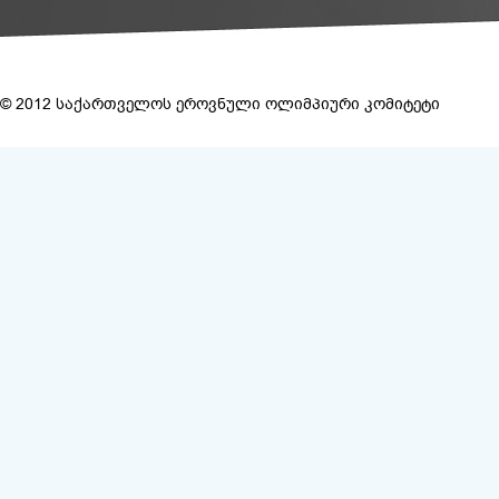
© 2012 საქართველოს ეროვნული ოლიმპიური კომიტეტი