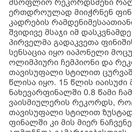
მსოფლიო რეკორდსმენი რა
ერთდროულად მიიჭრნენ ფინ
კადრების რამდენიმესაათიან
შვიდივე მსაჯი იმ დასკვნამდ
პირველმა გადაკვეთა ფინიში
სენსაცია იყო იაპონელი მოცუ
ოლიმპიური ჩემპიონი და რეკ
თავისუფალი სტილით ცურვაში
წლისა იყო. 15 წლის იაისუძი 
ნახევარფინალში 0.8 წამი ჩ
ვაისმიულერის რეკორდს, როც
თავისუფალი სტილით ზუსტად 
ფინალში კი მის მიერ ნაჩვენე