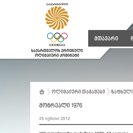
მთავარი
ოლიმპიური თამაშები
ზაფხული
მონრეალი 1976
25 ივნისი 2012