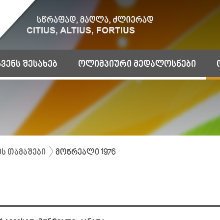
ჩვენს შესახებ
ოლიმპიური მედალოსნები
ს თამაშები
მონრეალი 1976