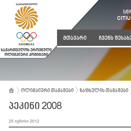
მთავარი
ჩვენს შესახ
ოლიმპიური თამაშები
ზაფხულის თამაშები
პეკინი 2008
25 ივნისი 2012