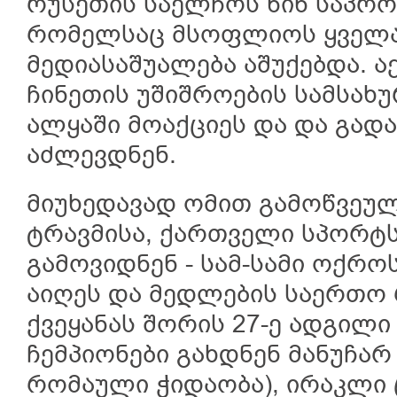
რუსეთის საელჩოს წინ საპრო
რომელსაც მსოფლიოს ყველა 
მედიასაშუალება აშუქებდა. ა
ჩინეთის უშიშროების სამსახ
ალყაში მოაქციეს და და გად
აძლევდნენ.
მიუხედავად ომით გამოწვეუ
ტრავმისა, ქართველი სპორტს
გამოვიდნენ - სამ-სამი ოქრო
აიღეს და მედლების საერთო
ქვეყანას შორის 27-ე ადგილი
ჩემპიონები გახდნენ მანუჩარ
რომაული ჭიდაობა), ირაკლი ც