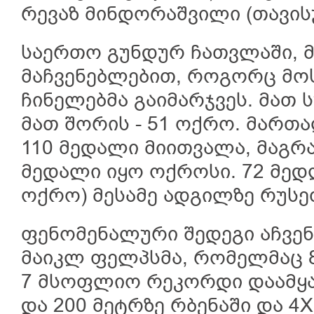
რევაზ მინდორაშვილი (თავის
საერთო გუნდურ ჩათვლაში, 
მაჩვენებლებით, როგორც მ
ჩინელებმა გაიმარჯვეს. მათ 
მათ შორის - 51 ოქრო. მართ
110 მედალი მიითვალა, მაგრ
მედალი იყო ოქროსი. 72 მედ
ოქრო) მესამე ადგილზე რუსე
ფენომენალური შედეგი აჩვენ
მაიკლ ფელპსმა, რომელმაც 
7 მსოფლიო რეკორდი დაამყა
და 200 მეტრზე რბენაში და 4