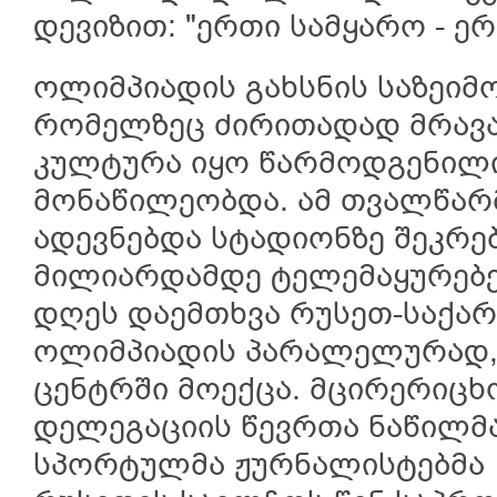
დევიზით: "ერთი სამყარო - ერ
ოლიმპიადის გახსნის საზეიმ
რომელზეც ძირითადად მრავა
კულტურა იყო წარმოდგენილი,
მონაწილეობდა. ამ თვალწარ
ადევნებდა სტადიონზე შეკრებ
მილიარდამდე ტელემაყურებე
დღეს დაემთხვა რუსეთ-საქა
ოლიმპიადის პარალელურად,
ცენტრში მოექცა. მცირერიც
დელეგაციის წევრთა ნაწილმ
სპორტულმა ჟურნალისტებმა 1