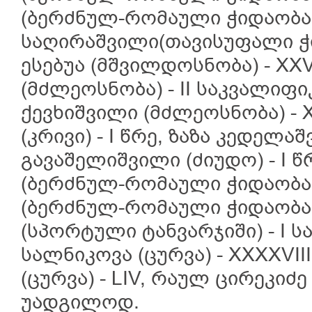
(ბერძნულ-რომაული ჭიდაობა) 
საღირაშვილი(თავისუფალი ჭიდ
ესებუა (მშვილდოსნობა) - XXV
(მძლეოსნობა) - II საკვალიფი
ქევხიშვილი (მძლეოსნობა) - X
(კრივი) - I წრე, ზაზა კედელაშ
გავაშელიშვილი (ძიუდო) - I წ
(ბერძნულ-რომაული ჭიდაობა) 
(ბერძნულ-რომაული ჭიდაობა) 
(სპორტული ტანვარჯიში) - I ს
სალნიკოვა (ცურვა) - XXXXVI
(ცურვა) - LIV, რაულ ცირეკიძე
უადგილოდ.