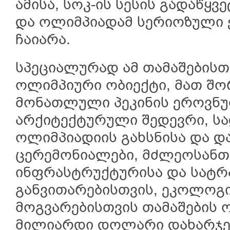
ამისა, სოკ-ის სესის გადაწყვ
და ოლიმპიადამ სერიოზული ე
ჩაიარა.
სპეციალურად ამ თამაშებისთ
ოლიმპიური ობიექტი, მათ შორ
მონათლული პეკინის ეროვნუ
არქიტექტურული შედევრი, სა
ოლიმპიადიის გახსნისა და დ
ცერემონიალები, მძლეოსანთა
ინფრასტრუქტურისა და სატრ
განვითარებისთვის, ეკოლოგ
მოგვარებისთვის თამაშების 
მილიარდი დოლარი დახარჯე