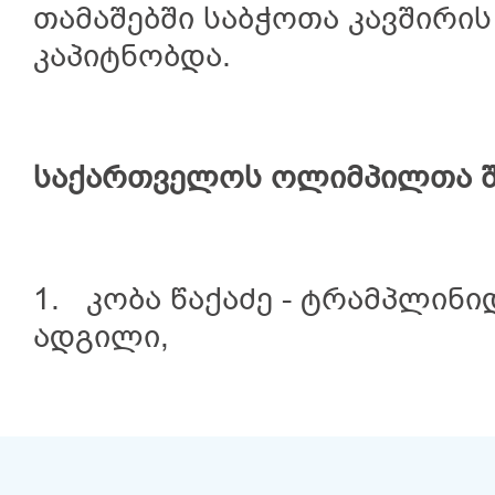
თამაშებში საბჭოთა კავშირი
კაპიტნობდა.
საქართველოს ოლიმპილთა შ
1. კობა წაქაძე - ტრამპლინიდ
ადგილი,