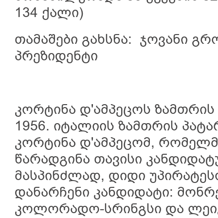
134 ქალი)
თამაშები გახსნა: ჯოვანი გრ
პრეზიდენტი
კორტინა დ'ამპეცოს ზამთრის 
1956. იტალიის ზამთრის პატ
კორტინა დ'ამპეცომ, რომელ
წარადგინა თავისი კანდიდატ
მასპინძლად, დიდი უპირატეს
დანარჩენი კანდიდატი: მონრე
კოლორადო-სრინგსი და ლეიკ-