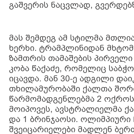
გაშვერის ნაცვლად, გვერდებ
მას შემდეგ ამ სტილმა მთლი
ხერხი. ტრამპლინიდან მხტო
ზამთრის თამაშების პირველი
კობა წაქაძე, რომელიც საბჭ
იცავდა. მან 30-ე ადგილი დაი
თხილამურობაში ქალთა შორი
წარმომადგენლებმა 2 ოქროს
მოიპოვეს, ავსტრალიელმა ქა
და 1 ბრინჯაოსი. ოლიმპიური 
შვეიცარიელები მადლენ ბერ