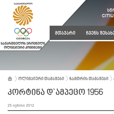
მთავარი
ჩვენს შესახ
ოლიმპიური თამაშები
ზამთრის თამაშები
კორტინა დ`ამპეცო 1956
25 ივნისი 2012