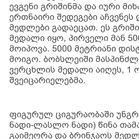
ევგენი გრიშინმა და იური მი
ერთნაირი შედეგები აჩვენეს
მედლები გადაეცათ. ეს გრიშ
მედალი იყო, პირველი მან 5
მოიპოვა. 5000 მეტრიანი დი
მოიგო. ბობსლეიში მასპინძლ
ვერცხლის მედალი აიღეს, 1 ო
შვეიცარიელებმა.
ფიგურულ ციგურაობაში უნგრ
ნადი-ლასლო ნადი) წინა თამა
გაიმეორა და ბრინჯაოს მედლ