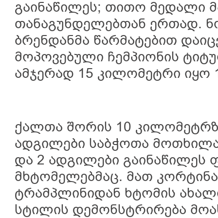
გაინაწილეს; თითო მედალი მ
თანაგუნდელებთან ერთად. ნ
ბრენდანმა წარმატებით დაიცვ
მოპოვებული ჩემპიონის ტიტუ
ამჯერად 15 კილომეტრი იყო 1
ქალთა შორის 10 კილომეტრზ
ადგილები საბჭოთა მოთხილამ
და 2 ადგილები გაინაწილეს
მხტომელებმაც. მათ კორტინა
ტრამპლინიდან ხტომის ახალ
სტილის დემონსტრირება მოახ