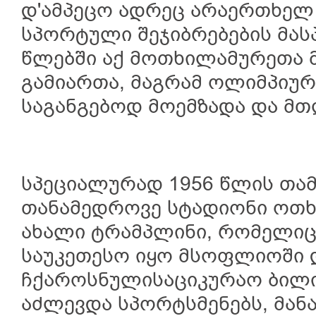
დ'ამპეცო ადრეც არაერთხე
სპორტული შეჯიბრებების მასპ
წლებში აქ მოთხილამურეთა 
გამიართა, მაგრამ ოლიმპიურ
საგანგებოდ მოემზადა და მთ
სპეციალურად 1956 წლის თამ
თანამედროვე სტადიონი ოთხ
ახალი ტრამპლინი, რომელიც
საუკეთესო იყო მსოფლიოში 
ჩქაროსნულისაციკურაო ბილი
აძლევდა სპორტსმენებს, მან