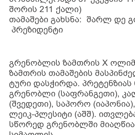
შორის 211 ქალი)
თამაშები გახსნა: შარლ დე 
პრეზიდენტი
გრენობლის ზამთრის X ოლიმპ
ზამთრის თამაშების მასპინძე
ტური დასჭირდა. პრეტენზიას 
გრენობლი (საფრანგეთი), კა
(შვედეთი), საპორო (იაპონია
ლეიკ-პლესიტი (აშშ). ითვლებ
სწორედ გრენობლში მიაღწია