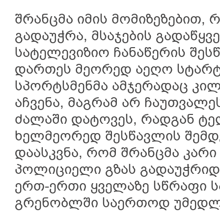
შრანცმა იმის მომიზეზებით,
გადაუჭრა, მსაჯების გადაწყვ
სატელევიზიო ჩანაწერის შესწ
დართეს მეორედ აეღო სტარტ
სპორტსმენმა ამჯერადაც კილ
აჩვენა, მაგრამ არ ჩაუთვალ
ძალაში დატოვეს, რადგან ტე
ხელმეორედ შესწავლის შემდ
დაასკვნა, რომ შრანცმა კარი
პოლიციელი გზას გადაუჭრიდა
ერთ-ერთი ყველაზე სწრაფი 
გრენობლში საერთოდ უმედლ