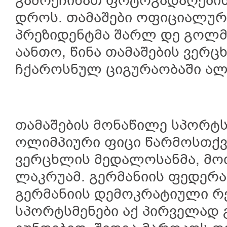
გამოეჩინათ ფოტოგადაღებისა
დროს. თამაშები ოფიციალურ
პრეზიდენტმა შარლ დე გოლმ
აანთო, წინა თამაშების ვერ
ჩქაროსნულ ციგურაობაში ალ
თამაშების მონაწილე სპორტ
ოლიმპიური ფიცი წარმოსთქვა
ვერცხლის მედალოსანმა, მ
ლაკრუამ. გერმანიის ფედერ
გერმანიის დემოკრატიული რ
სპორტსმენები აქ პირველად