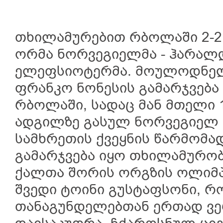
თხილამურებით რბოლაში 2-2
ორმა ნორვეგიელმა - ჰარალ
ელეფსიოტერმა. მოულოდნელ
ფრანკო ნონესის გამარჯვება
რბოლაში, სადაც მან მთელი 
ადგილზე გასულ ნორვეგიელ ო
სამხრეთის ქვეყნის წარმომ
გამარჯვება იყო თხილამურო
ქალთა შორის ორგზის ოლიმპ
შვედი ტოინი გუსტაფსონი, რ
თანაგუნდელებთან ერთად ვ