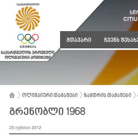
მთავარი
ჩვენს შესახ
ოლიმპიური თამაშები
ზამთრის თამაშები
გრენობლი 1968
25 ივნისი 2012