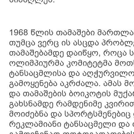
სიმაღლეს.
1968 წლის თამაშები მართლა
თუმცა ვერც ის ასცდა პრობლ
თამაშებამდე დაიწყო, როცა
ოლიმპიურმა კომიტეტმა მო
ტანსაცმლისა და აღჭურვილო
გამოყენება აკრძალა. ამას 
და თამაშების ბოიკოტის მუქა
გახსნამდე რამდენიმე კვირი
მოიძებნა და სპორტსმენებიც
რეკლამიანი ტანსაცმელი და