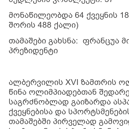
მონაწილეობდა 64 ქვეყნის 18
შორის 488 ქალი)
თამაშები გახსნა: ფრანცუა მ
პრეზიდენტი
ალბერვილის XVI ზამთრის ოლ
წინა ოლიმპიადებთან შედარ
საგრძნობლად გაიზარდა ასპ
ქვეყნებისა და სპორტსმენებ
თამაშებში პირველად გამოვ