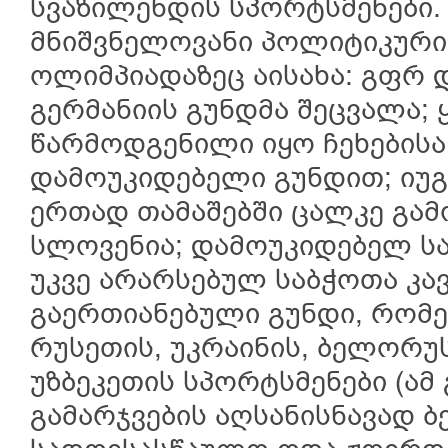
სვაზილენდის სპორტსმენები
მნიშვნელოვანი პოლიტიკური
ოლიმპიადაზეც აისახა: გფრ 
გერმანიის გუნდმა შეცვალა;
წარმოდგენილი იყო ჩეხებისა
დამოუკიდებელი გუნდით; იუ
ერთად თამაშებში ცალკე გა
სლოვენია; დამოუკიდებელ 
უკვე არარსებულ საბჭოთა კავ
გაერთიანებული გუნდი, რომ
რუსეთის, უკრაინის, ბელორუს
უზბეკეთის სპორტსმენები (ამ
გამარჯვების აღსანისნავად ბ