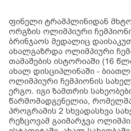
ფინელი ტრამპლინიდან მხტო
ორგზის ოლიმპიური ჩემპიონი
ბრინჯაოს მედალიც დაისაკუთ
ახალგაზრდა ოლიმპიური ჩემ
თამაშების ისტორიაში (16 წლ
ახალ დისციპლინაში - ბიათლო
ოლიმპიური ჩემპიონის სახელ
ერგო. იგი ზამთრის სახეობებ
წარმომადგენელია, რომელმ
პროგრამის 2 სხვადასხვა სახ
რეზცოვამ გაიმარჯვა ოლიმპ