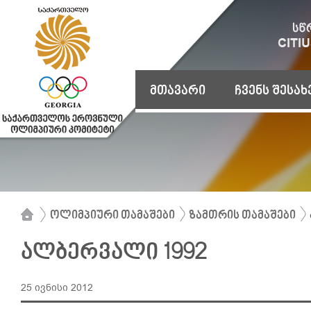
მთავარი
ჩვენს შესახ
ოლიმპიური თამაშები
ზამთრის თამაშები
ალბერვალი 1992
25 ივნისი 2012