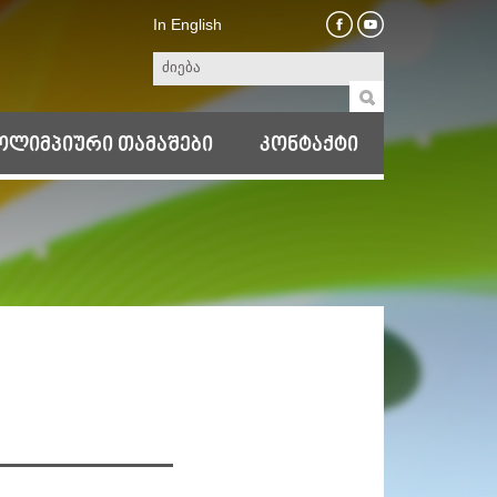
In English
ოლიმპიური თამაშები
კონტაქტი