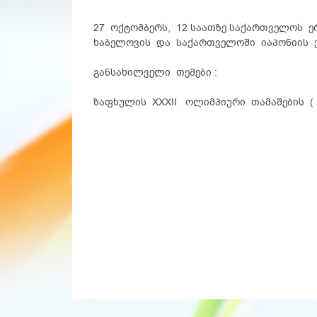
27 ოქტომბერს, 12 საათზე საქართველოს ე
ხაბელოვის და საქართველოში იაპონიის ე
განსახილველი თემები :
ზაფხულის XXXII ოლიმპიური თამაშების ( 2