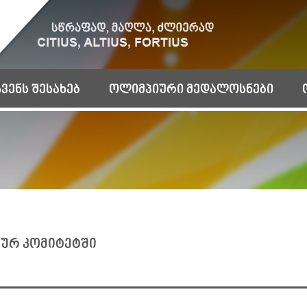
ჩვენს შესახებ
ოლიმპიური მედალოსნები
იურ კომიტეტში