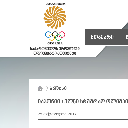
მთავარი
ანონსი
იაპონიის ელჩი სტუმრად ოლიმპ
25 ოქტომბერი 2017