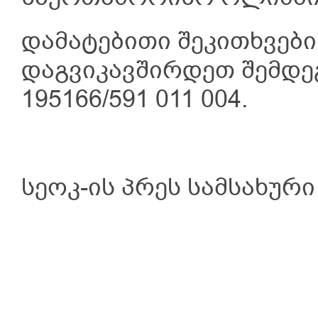
დამატებითი შეკითხვები
დაგვიკავშირდეთ შემდეგ
195166/591 011 004.
სეოკ-ის პრეს სამსახურ