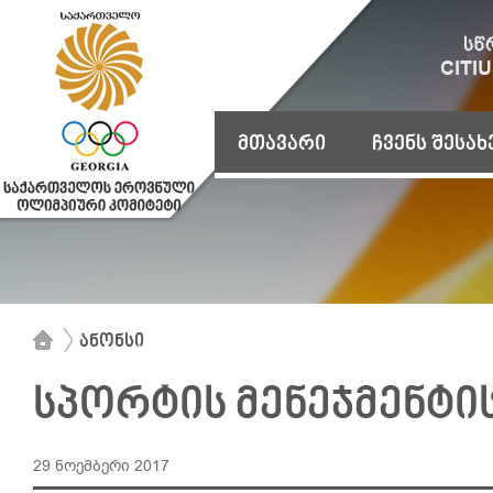
მთავარი
ჩვენს შესახ
ანონსი
სპორტის მენეჯმენტი
29 ნოემბერი 2017