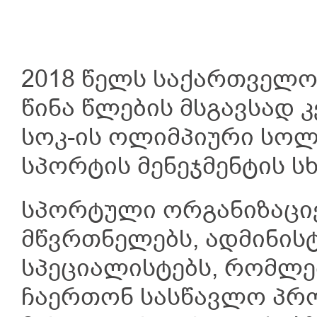
2018 წელს საქართველო
წინა წლების მსგავსად 
სოკ-ის ოლიმპიური სო
სპორტის მენეჯმენტის სხ
სპორტული ორგანიზაციე
მწვრთნელებს, ადმინის
სპეციალისტებს, რომლე
ჩაერთონ სასწავლო პრ