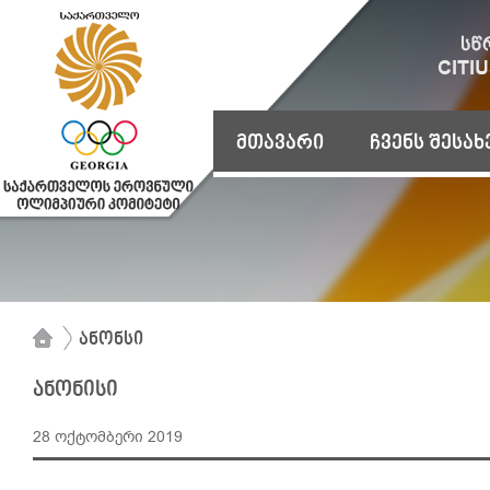
მთავარი
ჩვენს შესახ
ანონსი
ანონისი
28 ოქტომბერი 2019