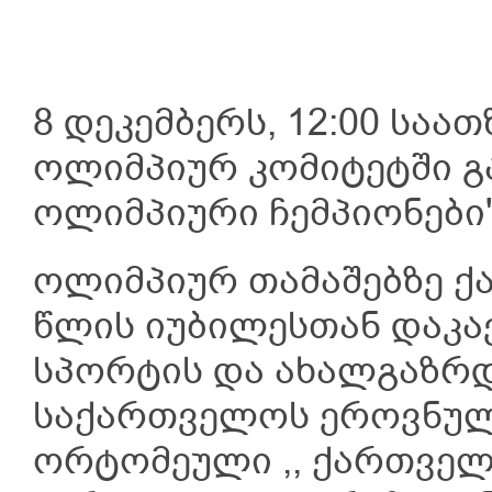
8 დეკემბერს, 12:00 სა
ოლიმპიურ კომიტეტში გა
ოლიმპიური ჩემპიონები"
ოლიმპიურ თამაშებზე ქ
წლის იუბილესთან დაკა
სპორტის და ახალგაზრდ
საქართველოს ეროვნულ
ორტომეული ,, ქართველი