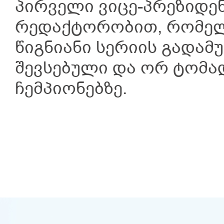
პირველი ვიცე-პრეზიდე
რედაქტორობით, რომელი
წიგნიანი სერიის გადამ
შევსებული და ორ ტომა
ჩემპიონებზე.