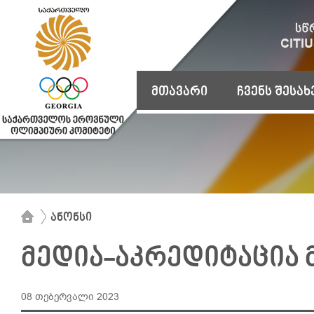
მთავარი
ჩვენს შესახ
ანონსი
მედია-აკრედიტაცია 
08 თებერვალი 2023