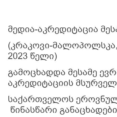
მედია-აკრედიტაცია მეს
(კრაკოვი-მალოპოლსკა, 
2023 წელი)
გამოცხადდა მესამე ევ
აკრედიტაციის მსურველ
საქართველოს ეროვნული
წინასწარი განაცხადებ