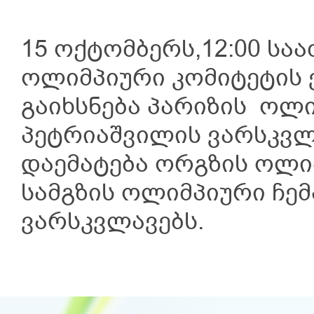
15 ოქტომბერს,12:00 ს
ოლიმპიური კომიტეტის ე
გაიხსნება პარიზის ოლი
პეტრიაშვილის ვარსკვლა
დაემატება ორგზის ოლიმ
სამგზის ოლიმპიური ჩე
ვარსკვლავებს.