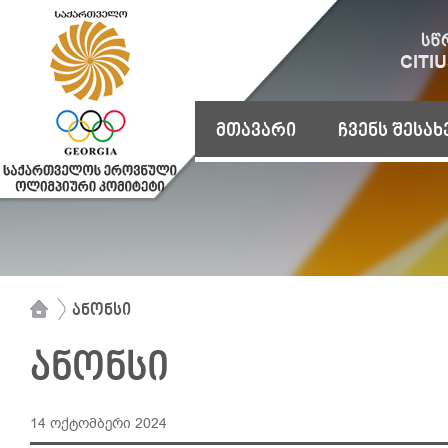
მთავარი
ჩვენს შესახ
ანონსი
ანონსი
14 ოქტომბერი 2024