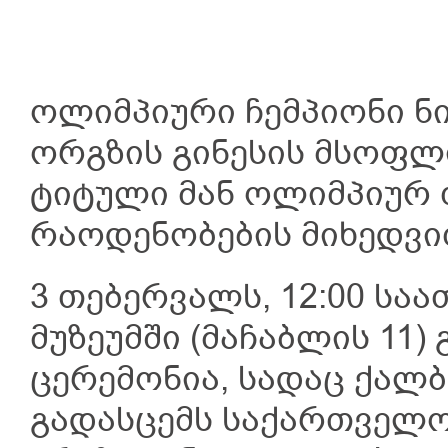
ოლიმპიური ჩემპიონი 
ორგზის გინესის მსოფლ
ტიტული მან ოლიმპიურ 
რაოდენობების მიხედვი
3 თებერვალს, 12:00 ს
მუზეუმში (მაჩაბლის 11
ცერემონია, სადაც ქალბ
გადასცემს საქართველ