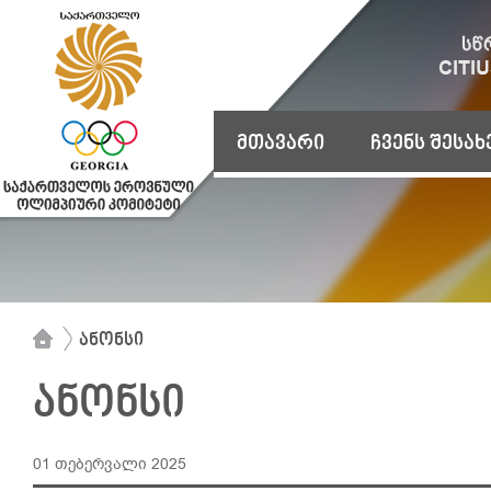
მთავარი
ჩვენს შესახ
ანონსი
ანონსი
01 თებერვალი 2025