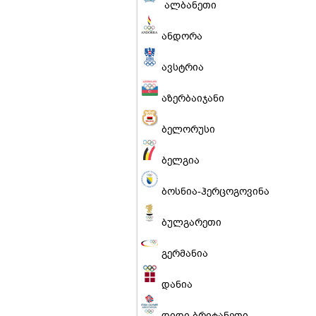
ალბანეთი
ანდორა
ავსტრია
აზერბაიჯანი
ბელორუსი
ბელგია
ბოსნია-ჰერცოგოვინა
ბულგარეთი
გერმანია
დანია