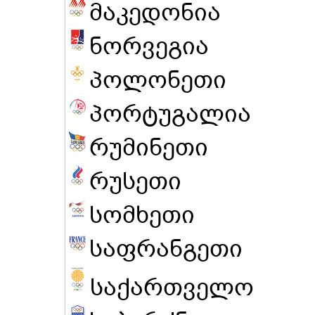
მაკედონია
ნორვეგია
პოლონეთი
პორტუგალია
რუმინეთი
რუსეთი
სომხეთი
საფრანგეთი
საქართველო