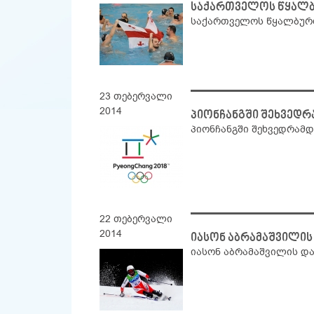
საქართველოს წყალბუ
საქართველოს წყალბურთ
23 თებერვალი
2014
პიონჩანგში შეხვედრ
პიონჩანგში შეხვედრამდ
22 თებერვალი
2014
იასონ აბრამაშვილის
იასონ აბრამაშვილის და