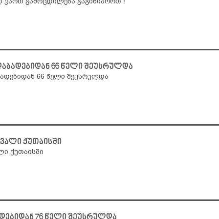
ად ვართ გამოცდილება გაგიზიაროთ !
აბადებიდან 66 წელი შეუსრულდა
ბადებიდან 66 წელი შეუსრულდა
ვალი ქუთაისში
ლი ქუთაისში
ადებიდან 76 წელი შეუსრულდა