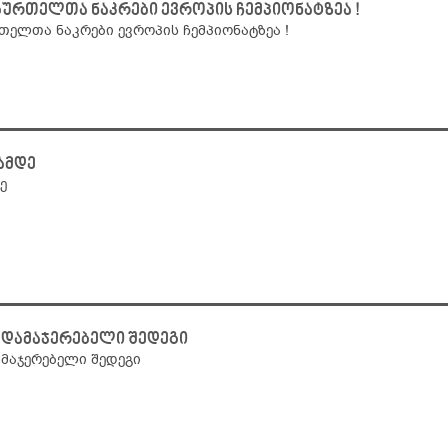
რთელთა ნაკრები ევროპის ჩემპიონატზეა !
ელთა ნაკრები ევროპის ჩემპიონატზეა !
ამდე
ე
 დამაჯერებელი შედეგი
მაჯერებელი შედეგი