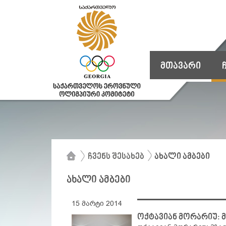
მთავარი
ჩვენს შესახებ
ახალი ამბები
ახალი ამბები
15 მარტი 2014
ოქტავიან მორარიუ: 