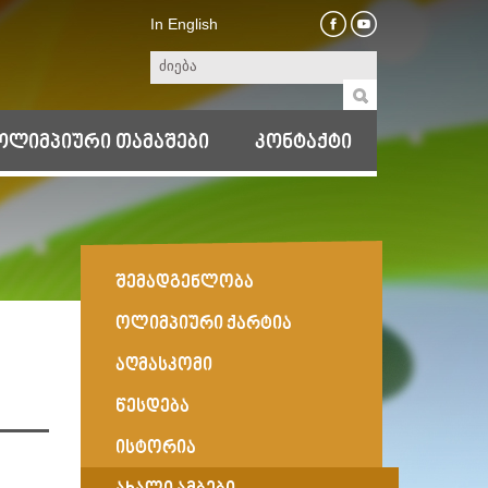
In English
ოლიმპიური თამაშები
კონტაქტი
შემადგენლობა
ოლიმპიური ქარტია
აღმასკომი
წესდება
ისტორია