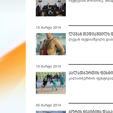
ოქტავიან მორარიუ: მზ
15 მარტი 2014
ლევან თედიაშვილს დ
ლევან თედიაშვილს და
10 მარტი 2014
კალათბურთის ფესტი
კალათბურთის ფესტივა
05 მარტი 2014
ბორის ნიკიტინს დაბ