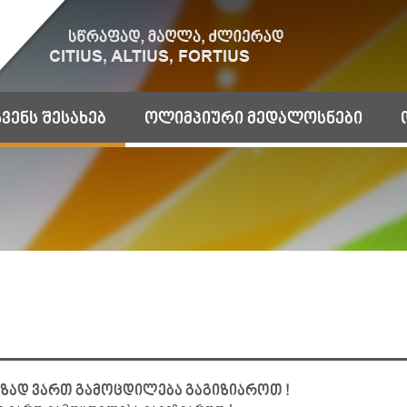
ჩვენს შესახებ
ოლიმპიური მედალოსნები
მზად ვართ გამოცდილება გაგიზიაროთ !