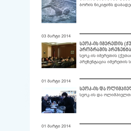
ბორის ნიკიტინს დაბად
03 მარტი 2014
სეოკ-ის იმერეთის (ქ
პროგრამის პრეზენტა
სეოკ-ის იმერეთის (ქუთ
პრეზენტაცია იმერეთის 
01 მარტი 2014
სეოკ-ის და ოლიმპიე
სეოკ-ის და ოლიმპიელთ
01 მარტი 2014