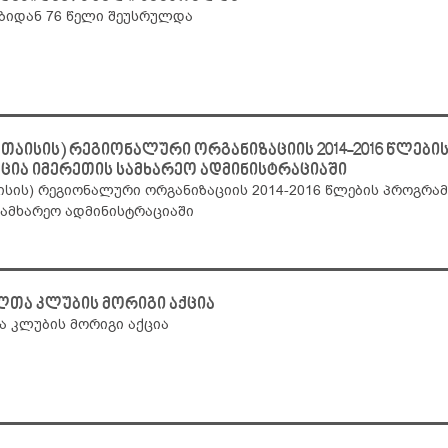
ებიდან 76 წელი შეუსრულდა
უთაისის) რეგიონალური ორგანიზაციის 2014-2016 წლები
ცია იმერეთის სამხარეო ადმინისტრაციაში
აისის) რეგიონალური ორგანიზაციის 2014-2016 წლების პროგრამ
სამხარეო ადმინისტრაციაში
ლთა კლუბის მორიგი აქცია
ა კლუბის მორიგი აქცია