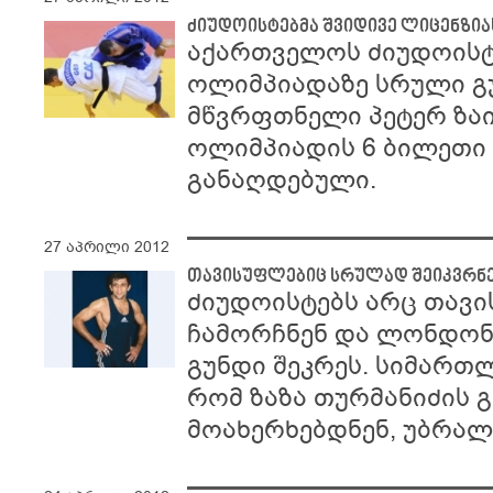
ძიუდოისტებმა შვიდივე ლიცენზია
აქართველოს ძიუდოისტ
ოლიმპიადაზე სრული გ
მწვრფთნელი პეტერ ზაი
ოლიმპიადის 6 ბილეთი
განაღდებული.
27 აპრილი 2012
თავისუფლებიც სრულად შეიკვრნ
ძიუდოისტებს არც თავ
ჩამორჩნენ და ლონდონ
გუნდი შეკრეს. სიმართლ
რომ ზაზა თურმანიძის 
მოახერხებდნენ, უბრალ