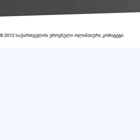
© 2012 საქართველოს ეროვნული ოლიმპიური კომიტეტი