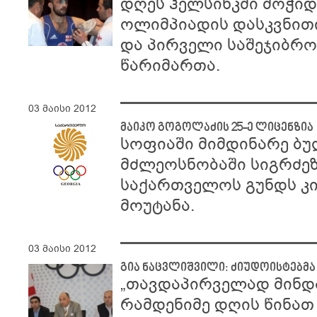
დღეს ჰელსინკში მოჭი
ოლიმპიადის დასკვნით
და პირველი საშეჯიბრო
წარიმართა.
03 მაისი 2012
მაიკო გოგოლაძის 25-ე ლიცენზია
სოფიაში მიმდინარე ბუ
მძლეოსნობაში სიგრძეზ
საქართველოს გუნდს კი
მოუტანა.
03 მაისი 2012
გია ნაცვლიშვილი: ძიუდოისტებმ
„თავდაპირველად მინდ
რამდენიმე დღის წინა