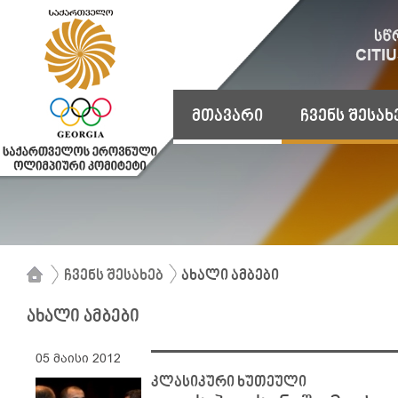
მთავარი
ჩვენს შესახ
ჩვენს შესახებ
ახალი ამბები
ახალი ამბები
05 მაისი 2012
კლასიკური ხუთეული