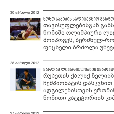
30 აპრილი 2012
სოსო ჯაბიძის სალიცენზიო გასრ
თავისუფლებისგან განს
წონაში ოლიმპიური ლი
მოიპოვეს, ბერძნულ-რ
ფიცხელი ბრძოლა უწევ
28 აპრილი 2012
ვარლამ ლიპარტელიანის ევროპ
რუსეთის ქალაქ ჩელიაბ
ჩემპიონატის დასკვნით
ადგილებისთვის ერთმან
წონითი კატეგორიის კი
27 აპრილი 2012