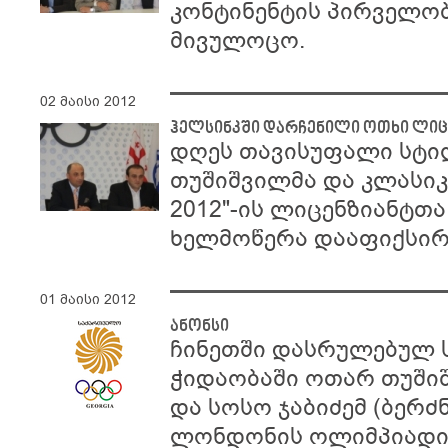
კონტინენტის პირველობ
მივულოცო.
02 მაისი 2012
ჰელსინკში დარჩენილი ოთხი ლიც
დღეს თავისუფალი სტი
თუშიშვილმა და კლასიკ
2012"-ის ლიცენზიანტთ
ხელმოწერა დააფიქსირ
01 მაისი 2012
ანონსი
ჩინეთში დასრულებულ 
ჭიდაობაში ოთარ თუში
და სოსო ჯაბიძემ (ბერ
ლონდონის ოლიმპიადის