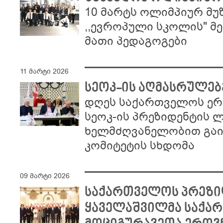
10 მარტს ოლიმპიურ მუ
,,ევროპული სკოლის" მე
მათი პედაგოგები
11 მარტი 2026
სეოკ-ის აღმასრულებ
დღეს საქართველოს ერ
სეოკ-ის პრეზიდენტის 
ხელმძღვანელობით გა
კომიტეტის სხდომა
09 მარტი 2026
საქართველოს პრეზი
ყაველაშვილმა საქ