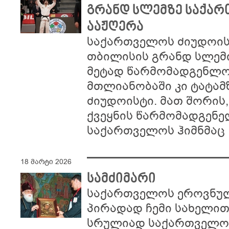
გრანდ სლემზე საქარ
ააჟღერა
საქართველოს ძიუდოის
თბილისის გრანდ სლემი
მეტად წარმომადგენლობ
მთლიანობაში კი ტატამზ
ძიუდოისტი. მათ შორის
ქვეყნის წარმომადგენე
საქართველოს ჰიმნმაც
18 მარტი 2026
სამძიმარი
საქართველოს ეროვნულ
პირადად ჩემი სახელით
სრულიად საქართველოს