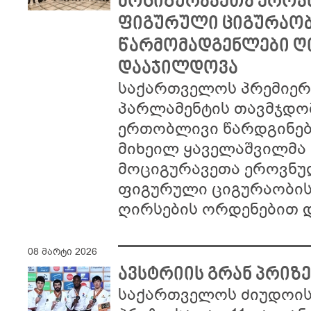
მოციგურავეთა ეროვნ
ფიგურული ციგურაობ
წარმომადგენლები ღ
დააჯილდოვა
საქართველოს პრემიერ-
პარლამენტის თავმჯდო
ერთობლივი წარდგინები
მიხეილ ყაველაშვილმა
მოციგურავეთა ეროვნულ
ფიგურული ციგურაობის
ღირსების ორდენებით 
08 მარტი 2026
ავსტრიის გრან პრიზ
საქართველოს ძიუდოის