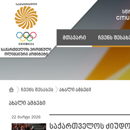
მთავარი
ჩვენს შესახ
ჩვენს შესახებ
ახალი ამბები
ახალი ამბები
22 მარტი 2026
საქართველოს ძიუდო