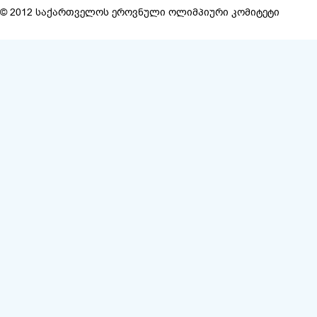
© 2012 საქართველოს ეროვნული ოლიმპიური კომიტეტი