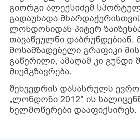
გიორგი ალექსიძემ სპორტუ
გადაუხადა მხარდაჭერისთვის
ლონდონიდან პიტერ ზაიზენბ
თავაწეულნი დაბრუნდებიან. 
მოსამზადებელი გრაფიკი მი
გაწერილი, ამაღამ კი გუნდი 
მიემგზავრება.
შეხვედრის დასასრულს ევროპ
„ლონდონი 2012"-ის სალიცენ
ხელმოწერები დააფიქსირეს.