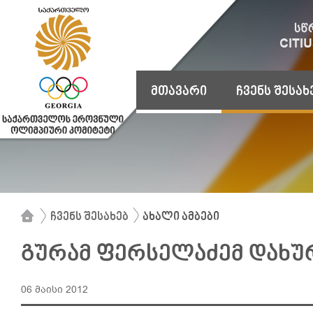
მთავარი
ჩვენს შესახ
ჩვენს შესახებ
ახალი ამბები
გურამ ფერსელაძემ დახუ
06 მაისი 2012