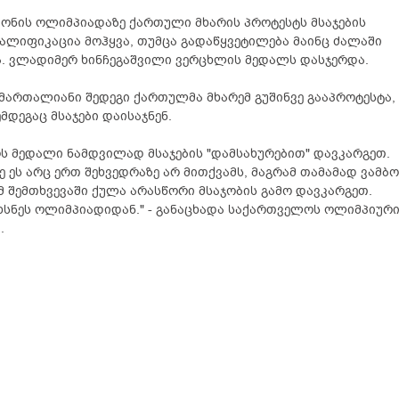
ნის ოლიმპიადაზე ქართული მხარის პროტესტს მსაჯების
ალიფიკაცია მოჰყვა, თუმცა გადაწყვეტილება მაინც ძალაში
. ვლადიმერ ხინჩეგაშვილი ვერცხლის მედალს დასჯერდა.
მართალიანი შედეგი ქართულმა მხარემ გუშინვე გააპროტესტა,
ემდეგაც მსაჯები დაისაჯნენ.
ს მედალი ნამდვილად მსაჯების "დამსახურებით" დავკარგეთ.
ე ეს არც ერთ შეხვედრაზე არ მითქვამს, მაგრამ თამამად ვამბო
მ შემთხვევაში ქულა არასწორი მსაჯობის გამო დავკარგეთ.
ოხსნეს ოლიმპიადიდან." - განაცხადა საქართველოს ოლიმპიურ
.