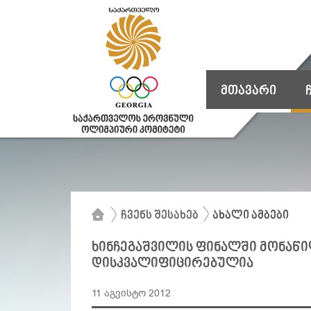
მთავარი
ჩვენს შესახებ
ახალი ამბები
ხინჩეგაშვილის ფინალში მონაწი
დისკვალიფიცირებულია
11 აგვისტო 2012