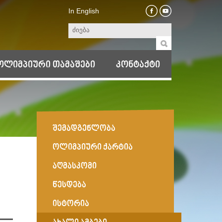
In English
ოლიმპიური თამაშები
კონტაქტი
შემადგენლობა
ოლიმპიური ქარტია
აღმასკომი
წესდება
ისტორია