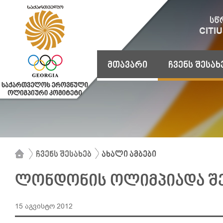
მთავარი
ჩვენს შესახ
ჩვენს შესახებ
ახალი ამბები
ლონდონის ოლიმპიადა შ
15 აგვისტო 2012