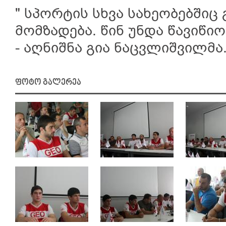
" სპორტის სხვა სახეობებშიც
მომზადება. წინ უნდა წავიწი
- აღნიშნა გია ნაცვლიშვილმა
ფოტო გალერეა