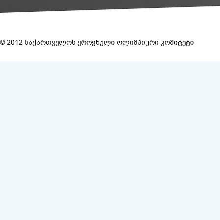
© 2012 საქართველოს ეროვნული ოლიმპიური კომიტეტი