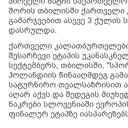
პირველი მატჩი საქართველოს
შორის თბილისში ქართველი
გამარჯვებით ასევე 3 ქულის 
დასრულდა.
ქართველი კალათბურთელები 
შესარჩევი ეტაპის უკანასკნელ
სექტემბერს, თბილისში, "სპო
ჰოლანდიის წინააღმდეგ გამა
სატურნირო თვალსაზრისით ა
აღარ აქვს და შედეგის მიუხ
ნაკრები სლოვენიაში ევროპი
ფინალურ ეტაპზე იასპარეზებს