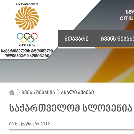
მთავარი
ჩვენს შესახ
ჩვენს შესახებ
ახალი ამბები
საქართველომ სლოვენია 
09 სექტემბერი 2012