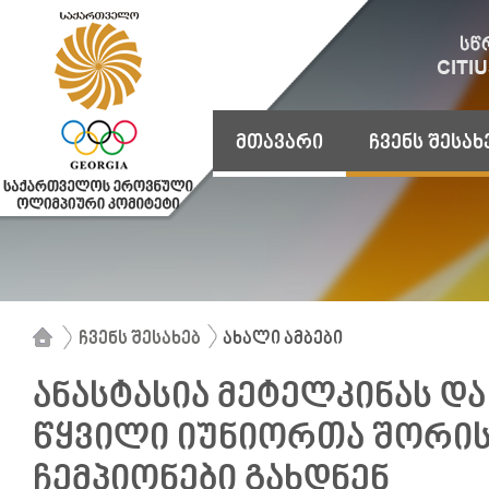
მთავარი
ჩვენს შესახ
ჩვენს შესახებ
ახალი ამბები
ანასტასია მეტელკინას დ
წყვილი იუნიორთა შორი
ჩემპიონები გახდნენ