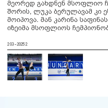
მეორედ გახდნენ მსოფლიო ჩ
შორის, ლუკა ბერულავამ კი ე
მოიპოვა. მან კარინა საფინა
იზეიმა მსოფლიოს ჩემპიონობ
2 03 - 2025 2