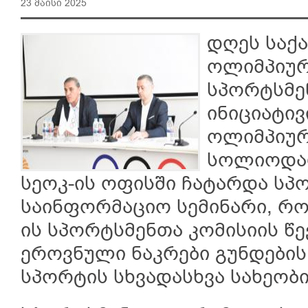
23 მაისი 2025
დღეს საქ
ოლიმპიურ
სპორტსმე
ინიციატი
ოლიმპიურ
სოლიოდარ
სეოკ-ის ოფისში ჩატარდა ს
საინფორმაციო სემინარი, რო
ის სპორტსმენთა კომისიის წ
ეროვნული ნაკრები გუნდების
სპორტის სხვადასხვა სახეობი