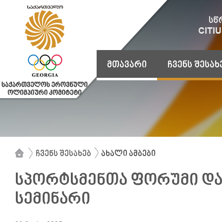
მთავარი
ჩვენს შესახ
ჩვენს შესახებ
ახალი ამბები
სპორტსმენთა ფორუმი დ
სემინარი