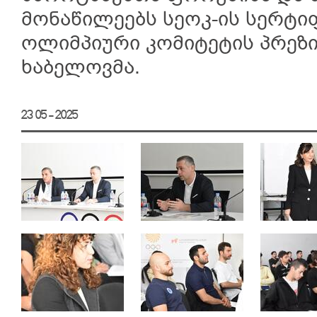
მონაწილეებს სეოკ-ის სერტი
ოლიმპიური კომიტეტის პრეზ
ხაბელოვმა.
23 05 - 2025