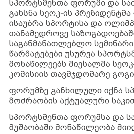
სპორტსმენთა ფორუმი და სა
გახსნა სეოკ-ის პრეზიდენტმა
ისაუბრა სპორტისა და ოლიმ
თანამედროვე საზოგადოებაში,
საგანმანათლებლო სემინარი
წარმატებები უსურვა სპორტს
მონაწილეებს მიესალმა სეოკ
კომისიის თავმჯდომარე გოგი
ფორუმზე განხილული იქნა ს
მოძრაობის აქტუალური საკით
სპორტსმენთა ფორუმსა და ს
მუშაობაში მონაწილეობა მიი