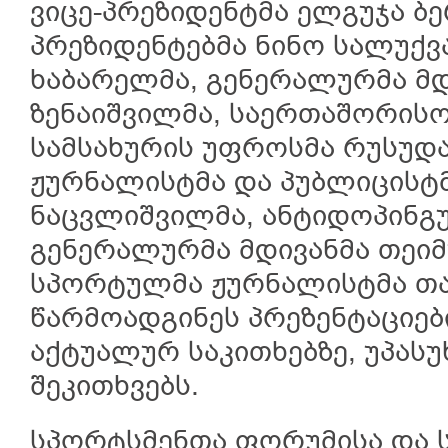
ვიცე-პრეზიდენტმა ელგუჯა ბე
პრეზიდენტებმა ნინო სალუქვა
ხაბარელმა, გენერალურმა მდ
ზენაიშვილმა, საერთაშორის
სამსახურის უფროსმა რუსუდა
ჟურნალისტმა და პუბლიცისტ
ნაცვლიშვილმა, ანტიდოპინგ
გენერალურმა მდივანმა თეიმ
სპორტულმა ჟურნალისტმა თა
წარმოადგინეს პრეზენტაციე
აქტუალურ საკითხებზე, უპას
შეკითხვებს.
სპორტსმენთა ფორუმისა და 