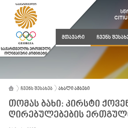
მთავარი
ჩვენს შესახ
ჩვენს შესახებ
ახალი ამბები
თომას ბახი: კირსტი ქოვ
ღირებულებების ერთგული