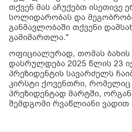
თქვენ მას აჩუქებთ ისეთივე 
სოლიდარობას და მეგობრობა
განმავლობაში თქვენი დამსა
გამიმართლა."
ოფიციალურად, თომას ბახის
დასრულდება 2025 წლის 23 ივ
პრეზიდენტის სავარძელს ჩაი
კირსტი ქოვენთრი, რომელიც 
პრეზიდენტად მარტში, ორგანი
შემდგომი რვაწლიანი ვადით 