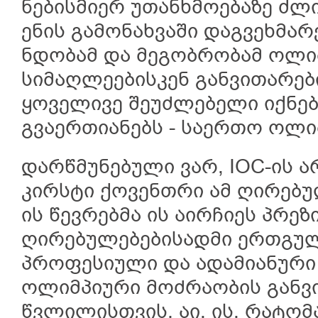
ნებისმიერ უთანხმოებაზე ძლ
ენის გამონახვაში დაგვეხმარ
ნდობამ და მეგობრობამ ოლი
სიმაღლეებისკენ განვითარებ
ყოველივე შეუძლებელი იქნებ
გვაერთიანებს - საერთო ოლი
დარწმუნებული ვარ, IOC-ის 
კირსტი ქოვენთრი ამ ღირებუ
ის წევრებმა ის აირჩიეს პრ
ღირებულებებისადმი ერთგულე
პროფესიული და ადამიანური 
ოლიმპიური მოძრაობის განვი
წვლილისთვის. აი, ის, რატომ