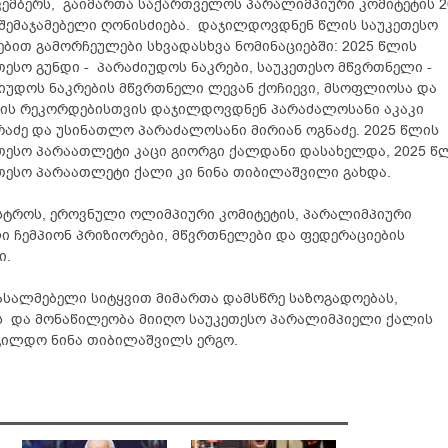
კემბერს, გაიმართა საქართველოს პარალიმპიური კომიტეტის 2
შემაჯამებელი ღონისძიება. დაჯილდოვდნენ წლის საუკეთესო
ებით გამორჩეულები სხვადასხვა ნომინაციებში: 2025 წლის
თესო გუნდი - პარაძიუდოს ნაკრები, საუკეთესო მწვრთნელი -
იუდოს ნაკრების მწვრთნელი ლევან ქოჩიევი, მსოფლიოსა და
ის რეკორდებისთვის დაჯილდოვდნენ პარაძალოსანი აკაკი
რაძე და უსინათლო პარაძალოსანი მირიან ოგნაძე. 2025 წლის
თესო პარაათლეტი კაცი გიორგი ქალდანი დასახელდა, 2025 წ
თესო პარაათლეტი ქალი კი ნინა თიბილაშვილი გახდა.
ისტროს, ეროვნული ოლიმპიური კომიტეტის, პარალიმპიური
ი ჩემპიონ პრიზიორები, მწვრთნელები და ფედერაციების
ი.
ასალმებელი სიტყვით მიმართა დამსწრე საზოგადოებას,
ბს და მონაწილეობა მიიღო საუკეთესო პარალიმპიელი ქალის
ჯილდო ნინა თიბილაშვილს ერგო.