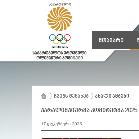
მთავარი
ჩვენს შესახებ
ახალი ამბები
პარალიმპიურმა კომიტეტმა 2025 
17 დეკემბერი 2025