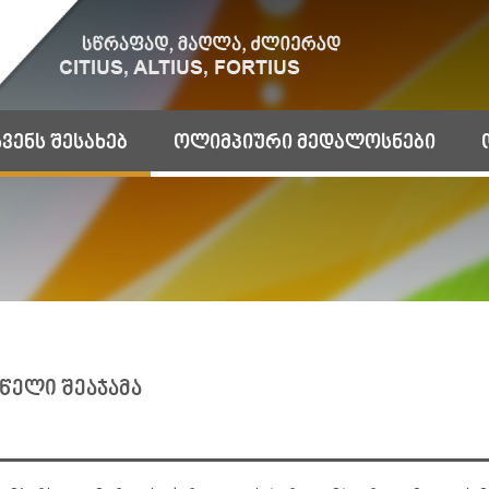
ჩვენს შესახებ
ოლიმპიური მედალოსნები
წელი შეაჯამა