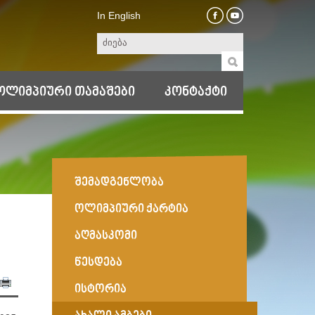
In English
ოლიმპიური თამაშები
კონტაქტი
შემადგენლობა
ოლიმპიური ქარტია
აღმასკომი
წესდება
ისტორია