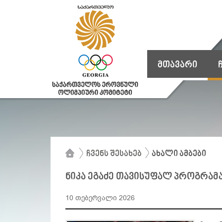
მთავარი
ჩვენს შესახებ
ახალი ამბები
ნიკა ეგაძე თავისუფალ პროგრამა
10 თებერვალი 2026