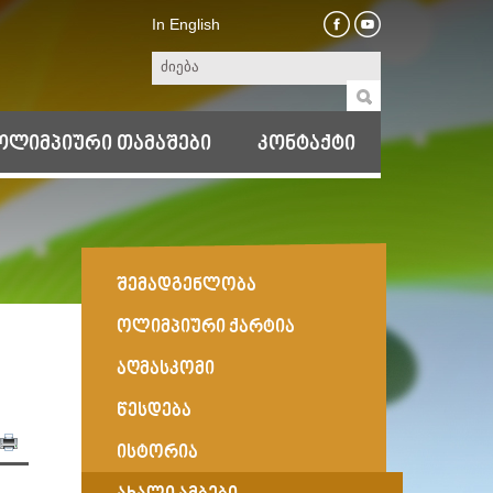
In English
ოლიმპიური თამაშები
კონტაქტი
შემადგენლობა
ოლიმპიური ქარტია
აღმასკომი
წესდება
ისტორია