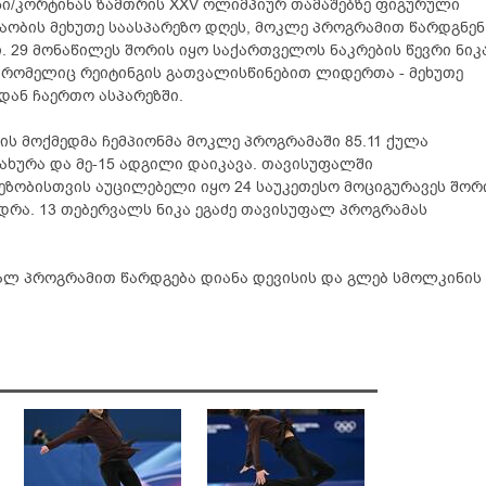
ი/კორტინას ზამთრის XXV ოლიმპიურ თამაშებზე ფიგურული
აობის მეხუთე საასპარეზო დღეს, მოკლე პროგრამით წარდგნენ
ი. 29 მონაწილეს შორის იყო საქართველოს ნაკრების წევრი ნიკ
, რომელიც რეიტინგის გათვალისწინებით ლიდერთა - მეხუთე
დან ჩაერთო ასპარეზში.
ის მოქმედმა ჩემპიონმა მოკლე პროგრამაში 85.11 ქულა
ახურა და მე-15 ადგილი დაიკავა. თავისუფალში
ეზობისთვის აუცილებელი იყო 24 საუკეთესო მოციგურავეს შორ
დრა. 13 თებერვალს ნიკა ეგაძე თავისუფალ პროგრამას
ალ პროგრამით წარდგება დიანა დევისის და გლებ სმოლკინის