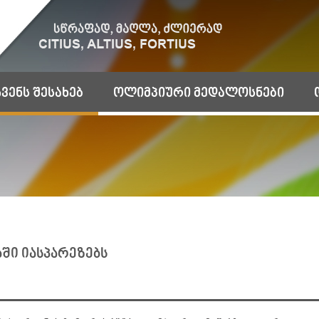
ჩვენს შესახებ
ოლიმპიური მედალოსნები
ში იასპარეზებს