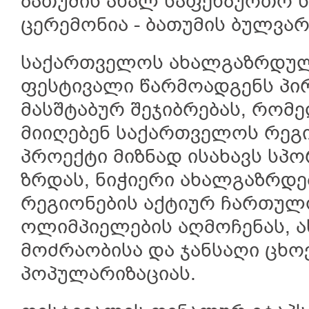
ბათუმის ახალ საფეხბურთო ს
ცერემონია - ბათუმის ბულვარ
საქართველოს ახალგაზრდუ
ფესტივალი წარმოადგენს პ
მასშტაბურ შეჯიბრებას, რომ
მიიღებენ საქართველოს რეგი
პროექტი მიზნად ისახავს სპ
ზრდას, ნიჭიერი ახალგაზრდე
რეგიონების აქტიურ ჩართულ
ოლიმპიელების აღმოჩენას, ა
მოძრაობისა და ჯანსაღი ცხო
პოპულარიზაციას.