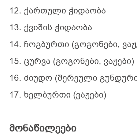
12. ქართული ჭიდაობა
13. ქვიშის ჭიდაობა
14. ჩოგბურთი (გოგონები, ვაჟ
15. ცურვა (გოგონები, ვაჟები)
16. ძიუდო (შერეული გუნდური
17. ხელბურთი (ვაჟები)
მონაწილეები