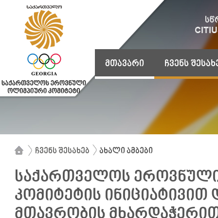
მთავარი
ჩვენს შესახ
ჩვენს შესახებ
ახალი ამბები
საქართველოს ეროვნული
კომიტეტის ინიციატივით
მთავრობის მხარდაჭერი