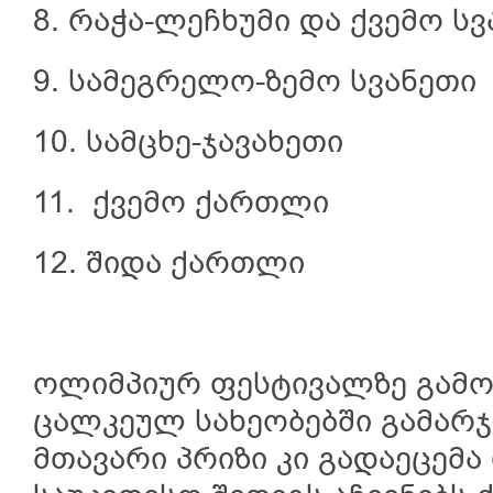
8. რაჭა-ლეჩხუმი და ქვემო ს
9. სამეგრელო-ზემო სვანეთი
10. სამცხე-ჯავახეთი
11. ქვემო ქართლი
12. შიდა ქართლი
ოლიმპიურ ფესტივალზე გამ
ცალკეულ სახეობებში გამარჯ
მთავარი პრიზი კი გადაეცემ