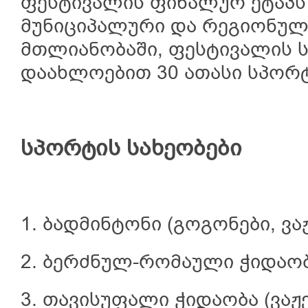
ფესტივალის ფინალურ ეტაპს 
მუნიციპალური და რეგიონული
მთლიანობაში, ფესტივალის სა
დაახლოებით 30 ათასი სპორტ
სპორტის სახეობები
1. ბადმინტონი (გოგონები, ვა
2. ბერძნულ-რომაული ჭიდაო
3. თავისუფალი ჭიდაობა (ვაჟე