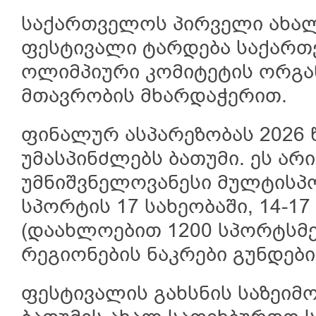
საქართველოს პირველი ახა
ფესტივალი ტარდება საქარ
ოლიმპიური კომიტეტის ორგა
მთავრობის მხარდაჭერით.
ფინალურ ასპარეზობას 2026 წ
უმასპინძლებს ბათუმი. ეს ა
უმნიშვნელოვანესი მულტისპ
სპორტის 17 სახეობაში, 14-1
(დაახლოებით 1200 სპორტსმენ
რეგიონების ნაკრები გუნდებ
ფესტივალის გახსნის საზეიმ