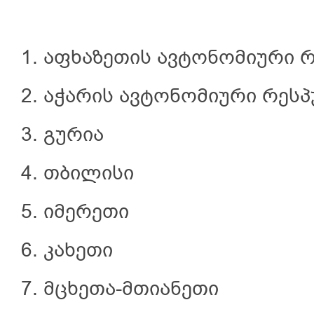
1. აფხაზეთის ავტონომიური 
2. აჭარის ავტონომიური რეს
3. გურია
4. თბილისი
5. იმერეთი
6. კახეთი
7. მცხეთა-მთიანეთი