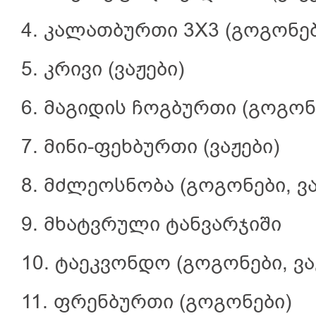
4. კალათბურთი 3X3 (გოგონები
5. კრივი (ვაჟები)
6. მაგიდის ჩოგბურთი (გოგონე
7. მინი-ფეხბურთი (ვაჟები)
8. მძლეოსნობა (გოგონები, ვა
9. მხატვრული ტანვარჯიში
10. ტაეკვონდო (გოგონები, ვა
11. ფრენბურთი (გოგონები)