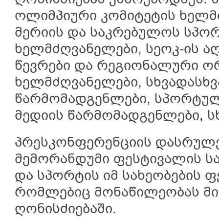
ოლიმპიური კომიტეტის ხელმ
მერიის და საკრებულოს სპო
ხელმძღვანელები, სეოკ-ის 
წევრები და რეგიონალური ორ
ხელმძღვანელები, სხვადასხვ
წარმომადგენლები, სპორტულ
მედიის წარმომადგენლები, ს
პრესკონფერენციის დასრულე
მემორანდუმი ფესტივალის ს
და სპორტის იმ სახეობების 
რომლებიც მონაწილეობას მი
ღონისძიებაში.