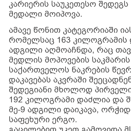
კარიერის საუკეთესო შედეგს 
მედალი მოიპოვა.
ამავე წონით კატეგორიაში ია
რომელსაც 163 კილოგრამის 
ადგილი აღმოაჩნდა, რაც თავ
მედლის მოპოვების საკმარის 
საქართველოს ნაკრების წევრ
დაკავებას აკვრაში შეეცადნე
შედეგიანი მხოლოდ პირველი 
192 კილოგრამი დაძლია და შ
მე-9 ადგილი დაიკავა, ორჭიდი
საფეხური ერგო.
გაცილებით უკეთ გამოვიდა 