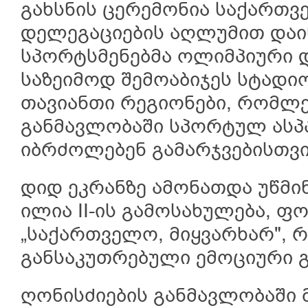
გახსნის ცერემონია საქართვ
დელეგაციების აღლუმით დაი
სპორტსმენებმა ოლიმპიური 
საზეიმოდ შემოაბიჯეს სტადი
თავიანთი რეგიონები, რომლ
განმავლობაში სპორტულ ასპ
იბრძოლებენ გამარჯვებისთვი
დიდ ეკრანზე ამონათდა უწმი
ილია II-ის გამოსახულება, ფ
„საქართველო, მიყვარხარ", 
განსაკუთრებული ემოციური გ
ღონისძიების განმავლობაში 