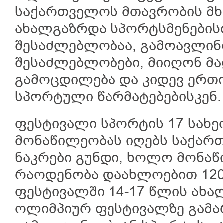
საქართველოს მთავრობის მხ
ახალგაზრდა სპორტსმენების
შესაძლებლობაა, გამოავლინ
შესაძლებლობები, მიიღონ მ
გამოცდილება და კიდევ ერთი
სპორტული წარმატებებისკენ.
ფესტივალი სპორტის 17 სახეო
მონაწილეობას იღებს საქარ
ნაკრები გუნდი, ხოლო მონა
რაოდენობა დაახლოებით 120
ფესტივალში 14-17 წლის ახა
ოლიმპიურ ფესტივალზე გამა