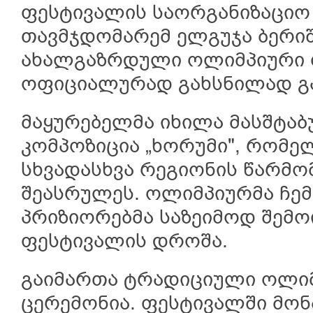
ფესტივალის საორგანიზაციო
თავმჯდომარემ ელგუჯა ბერი
ახალგაზრდული ოლიმპიური 
ოფიციალურად გახსნილად გ
მაყურებელმა იხილა მასშტა
კომპოზიცია „ხორუმი", რომ
სხვადასხვა რეგიონის წარმო
შეასრულეს. ოლიმპიურმა ჩემ
პრიზიორებმა საზეიმოდ შემო
ფესტივალის დროშა.
გაიმართა ტრადიციული ოლიმ
ცერემონია. ფესტივალში მონ