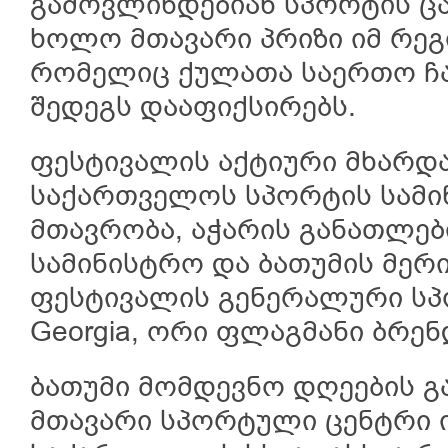
გამოვლინდებიან სპორტის ც
ხოლო მთავარი პრიზი იმ რეგ
რომელიც ქულათა საერთო ჩ
შედეგს დააფიქსირებს.
ფესტივალის აქტიური მხარდა
საქართველოს სპორტის სამი
მთავრობა, აჭარის განათლებ
სამინისტრო და ბათუმის მერი
ფესტივალის გენერალური სპონ
Georgia, ორი ფლაგმანი ბრენდ
ბათუმი მომდევნო დღეების გ
მთავარი სპორტული ცენტრი ი