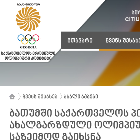
მთავარი
ჩვენს შესახ
ჩვენს შესახებ
ახალი ამბები
ბათუმში საქართველოს 
ახალგარზდული ოლიმპიუ
საზეიმოდ გაიხსნა