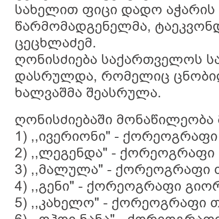
სახელით ფიცი დადო აჭარის
წარმომადგენელმა, ტაეკვონ
ცეცხლაძემ.
ღონისძიება საქართველოს ს
დასრულდა, რომელიც ცნობ
ხალვაშმა შეასრულა.
ღონისძიებაში მონაწილეობა 
1) ,,ივერიონი" - ქორეოგრაფ
2) ,,ლეგენდა" - ქორეოგრაფ
3) ,,მალულა" - ქორეოგრაფი
4) ,,გენი" - ქორეოგრაფი გიო
5) ,,კახელო" - ქორეოგრაფი 