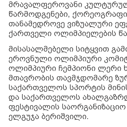
მრავალფეროვანი კულტურულ
წარმოდგენები, ქორეოგრაფი
თანამედროვე ვიზუალური ეფ
ქართველი ოლიმპიელების წარ
მისასალმებელი სიტყვით გა
ეროვნული ოლიმპიური კომიტ
ოლიმპიური ჩემპიონი ლერი ხ
მთავრობის თავმჯდომარე ზურ
საქართველოს სპორტის მინი
და საქართველოს ახალგაზრ
ფესტივალის საორგანიზაციო
ელგუჯა ბერიშვილი.