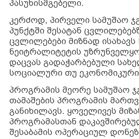
პასუხისმგებელი.
კერძოდ, პირველი სამუშაო ჯ
პუნქტში შესატან ცვლილებებზ
ცვლილებები მიზნად ისახავს
ნეიტრალიტეტის უზრუნველყო
დაცვას გადაჭარბებული სახ
სოციალური თუ ეკონომიკური
პროგრამის მეორე სამუშაო 
თამაშების პროგრამის მართვ
განიხილავს. ყოველივეს მიზა
პროგრამასთან დაკავშირებუ
შესაბამის ოპერაციულ დონეზ