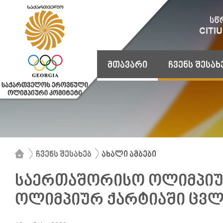
მთავარი
ჩვენს შესახ
ჩვენს შესახებ
ახალი ამბები
საერთაშორისო ოლიმპიუ
ოლიმპიურ ქარტიაში ცვლ