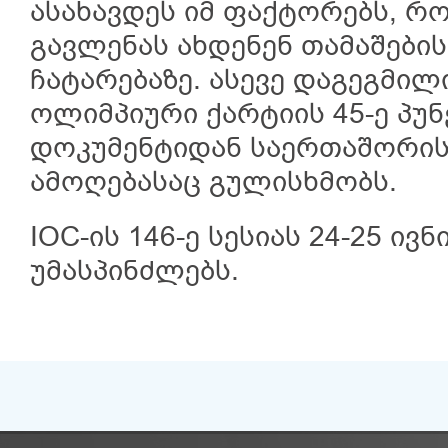
ასახავდეს იმ ფაქტორებს, რ
გავლენას ახდენენ თამაშების
ჩატარებაზე. ასევე დაგეგმილ
ოლიმპიური ქარტიის 45-ე პუნ
დოკუმენტიდან საერთაშორის
ამოღებასაც გულისხმობს.
IOC-ის 146-ე სესიას 24-25 ივ
უმასპინძლებს.