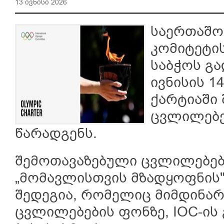
13 ივნისი 2026
საერთაშო
კომიტეტი
საბჭოს გა
ივნისის 1
ქარტიაში 
ცვლილებე
წარადგენს.
შემოთავაზებული ცვლილებებ
„მომავლისთვის მზადყოფნის" (
შედეგია, რომელიც მიმდინა
ცვლილებების ფონზე, IOC-ის 