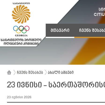
მთავარი
ჩვენს შესახ
ჩვენს შესახებ
ახალი ამბები
23 ივნისი - საერთაშორი
23 ივნისი 2026