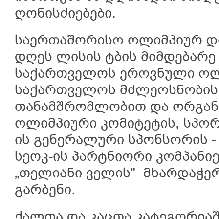
ღონისძიებები.
საერთაშორისო ოლიმპიურ დ
დღეს ლისის ტბის მიმდებარე
საქართველოს ეროვნული ოლ
საქართველოს მძლეოსნობის
თანამშრომლობით და ორგან
ოლიმპიური კომიტეტის, სპორ
ის გენერალური სპონსორის -
სეოკ-ის პარტნიორი კომპანიებ
„თელიანი ველის" მხარდაჭე
გარბენი.
ქალთა და კაცთა კატეგორიაშ