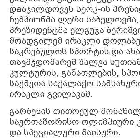
დaაჯილდოვეს სეოკ-ის პრეზი
ჩემპიონმა ლერი ხაბელოვმა,
პრეზიდენტმა ელგუჯა ბერიშვ
მოადგილემ ირაკლი დოლაბე
საკრებულოს სპორტის და ახ
თავმჯდომარემ შალვა სუთიაშ
კულტურის, განათლების, სპ
საქმეთა საქალაქო სამსახუ
ირაკლი გვილავამ.
გარბენის თითოეულ მონაწილ
საერთაშორისო ოლიმპიური კ
და სპეციალური მაისური.