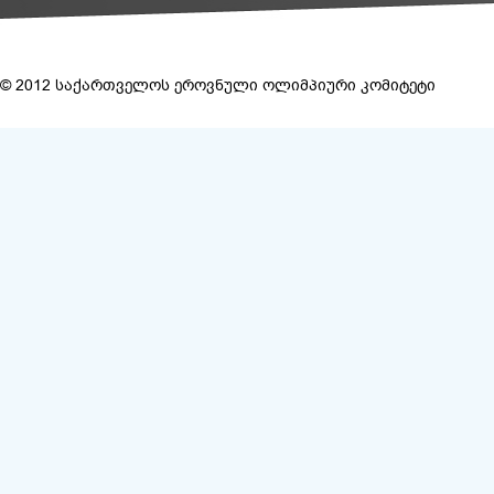
© 2012 საქართველოს ეროვნული ოლიმპიური კომიტეტი