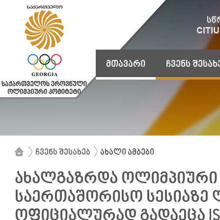
მთავარი
ჩვენს შესახ
ჩვენს შესახებ
ახალი ამბები
ახალგაზრდა ოლიმპიური 
საერთაშორისო სესიაზე 
ოფიციალურად გადაეცა IS