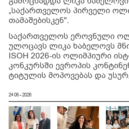
გამოცხადდა ლიკა ხაბელოვის
„საქართველოს პირველი ოლი
თამაშებისკენ".
საქართველოს ეროვნული ოლ
ულოცავს ლიკა ხაბელოვს მნი
ISOH 2026-ის ოლიმპიური ი
კონკურსში ევროპის კონტინე
ტიტულის მოპოვებას და უსურ
24 06 - 2026