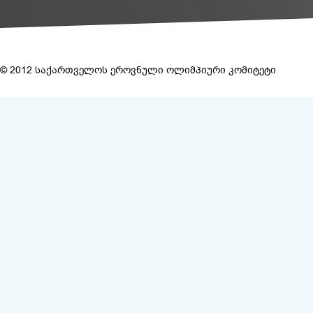
© 2012 საქართველოს ეროვნული ოლიმპიური კომიტეტი