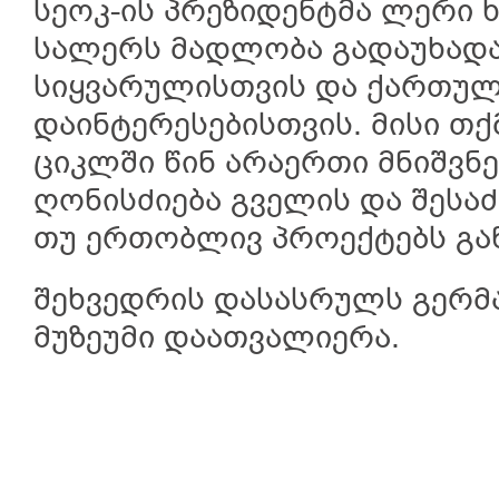
სეოკ-ის პრეზიდენტმა ლერი
სალერს მადლობა გადაუხადა 
სიყვარულისთვის და ქართუ
დაინტერესებისთვის. მისი თ
ციკლში წინ არაერთი მნიშვ
ღონისძიება გველის და შესაძ
თუ ერთობლივ პროექტებს გა
შეხვედრის დასასრულს გერმა
მუზეუმი დაათვალიერა.