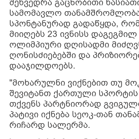
შეხვედრა გაცნობითი ხასიათი
სამომავლო თანამშრომლობაზე
სპონტანურად გადაწყდა, რო
მიიღებს 23 ივნისს დაგეგმი
ოლიმპიური დღისადმი მიძღვ
ღონისძიებებში და პრიზიორე
დააჯილდოებს.
"მოხარულნი ვიქნებით თუ 
შევიტანთ ქართული სპორტის 
თქვენს პარტნიორად გვიგულ
პატივი იქნება სეოკ-თან თან
რიჩარდ სალერმა.