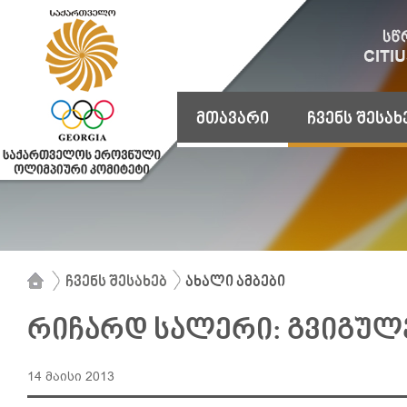
მთავარი
ჩვენს შესახ
ჩვენს შესახებ
ახალი ამბები
რიჩარდ სალერი: გვიგულ
14 მაისი 2013