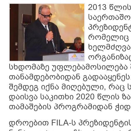
2013 წლის
საერთაშო
პრეზიდენ
რომელიც 
ხელმძღვა
ორგანიზა
სხდომაზე უფლებამოსილება 
თანამდებობიდან გადააყენეს.
შემდეგ იქნა მიღებული, რაც
დაისვა საკითხი 2020 წლის 
თამაშების პროგრამიდან ჭიდა
დროებით FILA-ს პრეზიდენტი