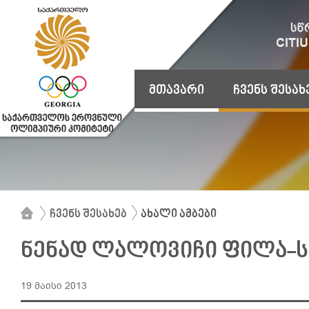
მთავარი
ჩვენს შესახ
ჩვენს შესახებ
ახალი ამბები
ნენად ლალოვიჩი ფილა-ს
19 მაისი 2013