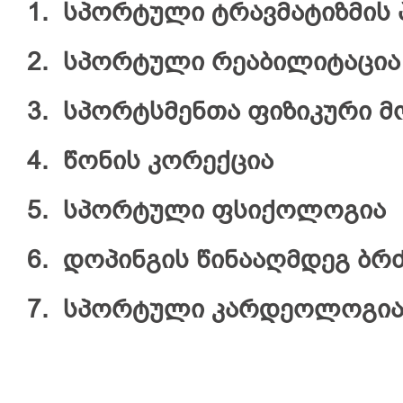
1.
სპორტული ტრავმატიზმის 
2.
სპორტული რეაბილიტაცია
3.
სპორტსმენთა ფიზიკური მ
4.
წონის კორექცია
5.
სპორტული ფსიქოლოგია
6.
დოპინგის წინააღმდეგ ბ
7.
სპორტული კარდეოლოგი