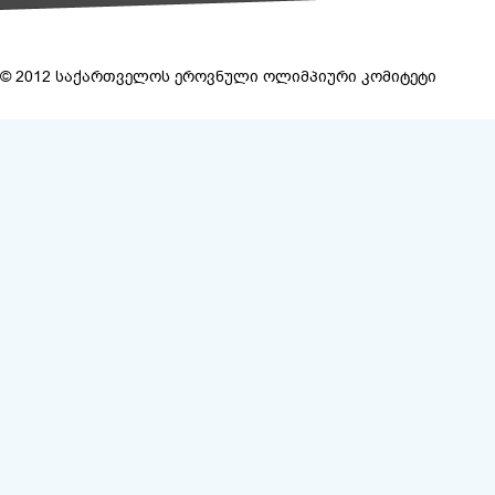
© 2012 საქართველოს ეროვნული ოლიმპიური კომიტეტი