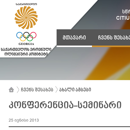
მთავარი
ჩვენს შესახ
ჩვენს შესახებ
ახალი ამბები
კონფერენცია-სემინარი
25 ივნისი 2013