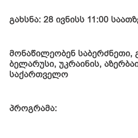
გახსნა: 28 ივნისს 11:00 საათზ
მონაწილეობენ საბერძნეთი, 
ბელარუსი, უკრაინის, აზერბა
საქართველო
პროგრამა: