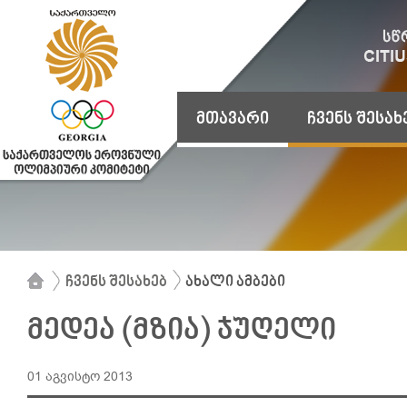
მთავარი
ჩვენს შესახ
ჩვენს შესახებ
ახალი ამბები
მედეა (მზია) ჯუღელი
01 აგვისტო 2013