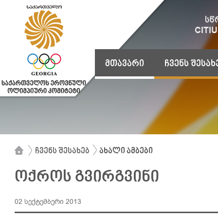
მთავარი
ჩვენს შესახ
ჩვენს შესახებ
ახალი ამბები
ოქროს გვირგვინი
02 სექტემბერი 2013