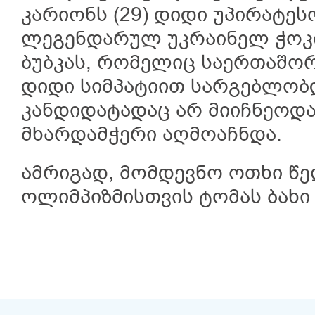
კარიონს (29) დიდი უპირატეს
ლეგენდარულ უკრაინელ ჭოკ
ბუბკას, რომელიც საერთაშო
დიდი სიმპატიით სარგებლობ
კანდიდატადაც არ მიიჩნეოდა
მხარდამჭერი აღმოაჩნდა.
ამრიგად, მომდევნო ოთხი წ
ოლიმპიზმისთვის ტომას ბახი