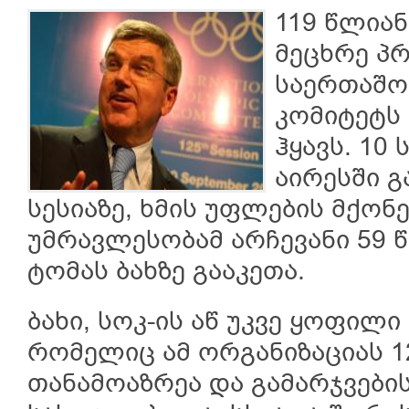
119 წლია
მეცხრე პრ
საერთაშო
კომიტეტს
ჰყავს. 10 
აირესში გ
სესიაზე, ხმის უფლების მქო
უმრავლესობამ არჩევანი 59 
ტომას ბახზე გააკეთა.
ბახი, სოკ-ის აწ უკვე ყოფილი
რომელიც ამ ორგანიზაციას 1
თანამოაზრეა და გამარჯვები