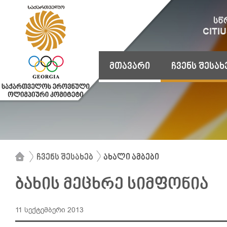
მთავარი
ჩვენს შესახ
ჩვენს შესახებ
ახალი ამბები
ბახის მეცხრე სიმფონია
11 სექტემბერი 2013