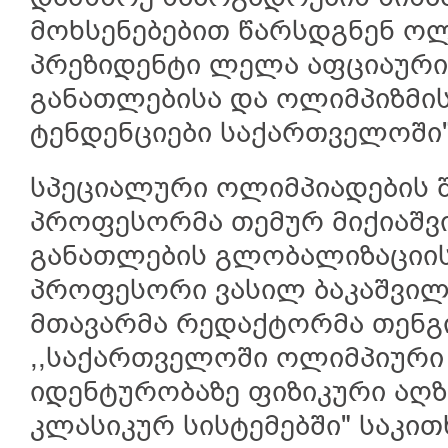
მოხსენებებით წარსდგნენ ოლ
პრეზიდენტი ლელა აფციაური
განათლებისა და ოლიმპიზმის
ტენდენციები საქართველოში"
სპეციალური ოლიმპიადების შ
პროფესორმა თემურ მიქიაშვ
განათლების გლობალიზაციის
პროფესორი ვასილ ბაკაშვილი
მთავარმა რედაქტორმა თენგ
,,საქართველოში ოლიმპიური
იდენტურობაზე ფიზიკური აღ
კლასიკურ სისტემებში" საკი