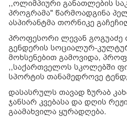
,,ოლიმპიური განათლების სა
პროგრამა" წარმოადგინა პე
ასპირანტმა თორნიკე გაჩეჩი
პროფესორი ლევან გოგუაძე
გენდერის სოციალურ-კულტურ
მოხსენებით გამოვიდა, პროფ
,,საქართველოს სკოლებში ფი
სპორტის თანამედროვე ტენდე
დასასრულს თავად ზურაბ კა
ჯანსარ კვებასა და დღის რეჟ
გაამახვილა ყურადღება.