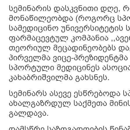
სემინარის დასკვნითი დღე, რ
მონაწილეობდა (როგორც სპორ
სამედიცინო უნივერსიტეტის 
ფარმაცევტულ კომპანია ,,ავე
თეორიულ მეცადინეობებს დაე
პირველმა ვიცე-პრეზიდენტმა
სპორტული მედიცინეს ასოცია
კახაბრიშვილმა გახსნეს.
სემინარს ასევე ესწრებოდა 
ახალგაზრდულ საქმეთა მინი
გალდავა.
დამსწრე საზოგადოების წინა