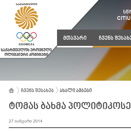
მთავარი
ჩვენს შესახ
ჩვენს შესახებ
ახალი ამბები
ტომას ბახმა პოლიტიკოსე
27 იანვარი 2014