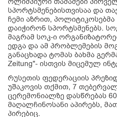
ოლიმპიური თამაშები პირვე
სპორტსმენებისთვისაა და თა
ჩემი აზრით, პოლიტიკოსებმა
დაიჭირონ სპორტსმენებს. სო
მაგრამ სოკ-ი ორგანიზატორ
ედგა და ამ პრობლემების მოგ
განაცხადა ტომას ბახმა გერმან
Zeitung"- ისთვის მიცემულ ინტ
რუსეთის ფედერაციის პრეზიდ
უშაკოვის თქმით, 7 თებერვალ
ცერემონიალზე დასწრებას 60-
მაღალჩინოსანი აპირებს, მა
პირებიც.