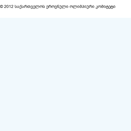
© 2012 საქართველოს ეროვნული ოლიმპიური კომიტეტი