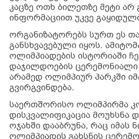
კაცზე ოთხ ბილეთზე მეტი არ
ინფორმაციით უკვე გაყიდული
ორგანიზატორებს სურთ ეს თა
განსხვავებული იყოს. ამიტო
ოლიმპიადების ისტორიაში ჩ
დაჯილდოების ცერემონიალი 
არამედ ოლიმპიურ პარკში ი
გვირგვინდება.
საერთშორისო ოლიმპირმა კ
დისკვალიფიკაცია მოუხსნა 
ოჯახში დააბრუნა, რაც იმას ნ
ოლიმპიადის გახსნის ცერემ