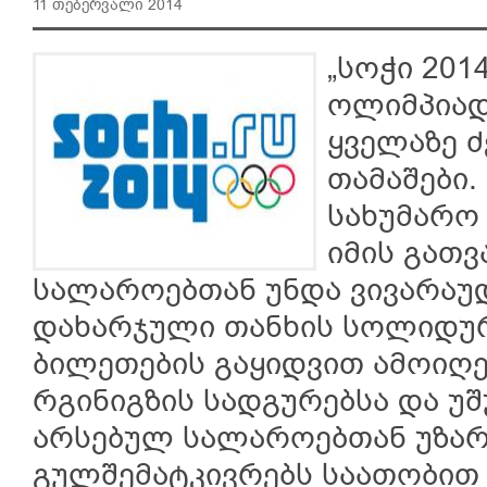
11 თებერვალი 2014
„სოჭი 201
ოლიმპიად
ყველაზე 
თამაშები
სახუმარო 
იმის გათვ
სალაროებთან უნდა ვივარაუ
დახარჯული თანხის სოლიდუ
ბილეთების გაყიდვით ამოიღე
რგინიგზის სადგურებსა და 
არსებულ სალაროებთან უზარ
გულშემატკივრებს საათობით