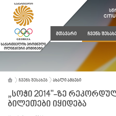
მთავარი
ჩვენს შესახ
ჩვენს შესახებ
ახალი ამბები
„სოჭი 2014"-ზე რეკორდ
ბილეთები იყიდება