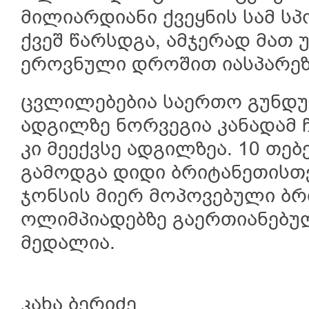
მილიარდიანი ქვეყნის სამ ს
ქვეშ წარსდგა, ამჯერად მათ 
ეროვნული დროშით იასპარეზ
ცვლილებებია საერთო გუნდუ
ადგილზე ნორვეგია კანადამ
კი მეექვსე ადგილზეა. 10 თ
გამოდგა დიდი ბრიტანეთისთვ
ჯონსის მიერ მოპოვებული ბრ
ოლიმპიადებზე გაერთიანებუ
მედალია.
კახა ბერიძე