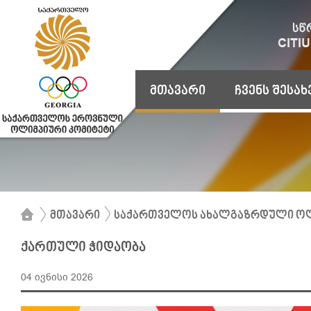
მთავარი
ჩვენს შესახ
მთავარი
საქართველოს ახალგაზრდული ოლ
ქართული ჭიდაობა
04 ივნისი 2026