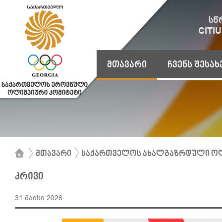
მთავარი
ჩვენს შესახ
მთავარი
საქართველოს ახალგაზრდული ოლ
კრივი
31 მაისი 2026