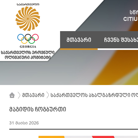
მთავარი
ჩვენს შესახ
მთავარი
საქართველოს ახალგაზრდული ოლ
მაგიდის ჩოგბურთი
31 მაისი 2026