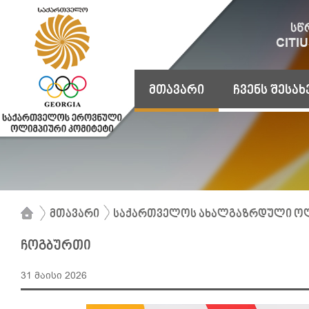
მთავარი
ჩვენს შესახ
მთავარი
საქართველოს ახალგაზრდული ოლ
ჩოგბურთი
31 მაისი 2026