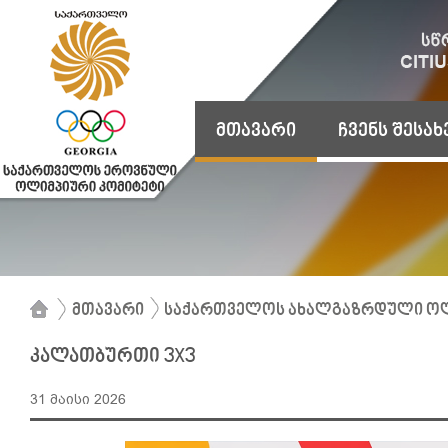
მთავარი
ჩვენს შესახ
მთავარი
საქართველოს ახალგაზრდული ოლ
კალათბურთი 3X3
31 მაისი 2026